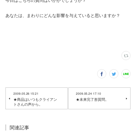
今日はこちらの質問はいかがでしょうか？
あなたは、まわりにどんな影響を与えていると思いますか？
2009.05.26 15:21
2009.05.24 17:10
★商品はいつもクライアン
★未来完了形質問。
トさんの声から。
関連記事