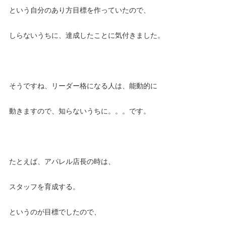
という自分のあり方目標を作っていたので、
しらないうちに、達成したことに気付きました。
そうですね、リーダー格になる人は、能動的に
動きますので、知らないうちに。。。です。
たとえば、アパレル店長の時は、
スタッフを育成する。
というのが目標でしたので、