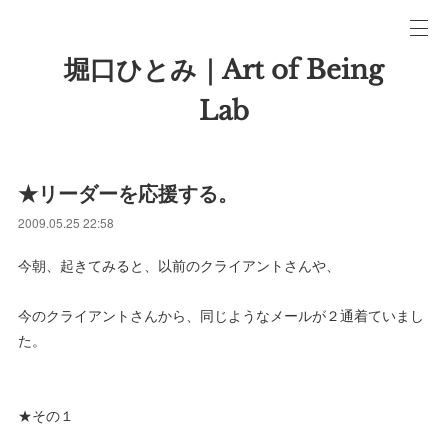
堀口ひとみ｜Art of Being
Lab
★リーダーを応援する。
2009.05.25 22:58
今朝、起きてみると、以前のクライアントさんや、
今のクライアントさんから、同じようなメールが２通着ていまし
た。
★その１