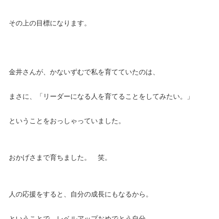
その上の目標になります。
金井さんが、かないずむで私を育てていたのは、
まさに、「リーダーになる人を育てることをしてみたい。」
ということをおっしゃっていました。
おかげさまで育ちました。 笑。
人の応援をすると、自分の成長にもなるから。
ということで、レベルアップおめでとう自分。