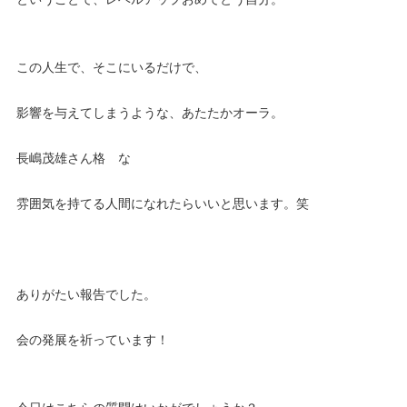
この人生で、そこにいるだけで、
影響を与えてしまうような、あたたかオーラ。
長嶋茂雄さん格 な
雰囲気を持てる人間になれたらいいと思います。笑
ありがたい報告でした。
会の発展を祈っています！