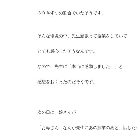
３０％ずつの割合でいたそうです。
そんな環境の中、先生頑張って授業をしていて
とても感心したそうなんです。
なので、先生に「本当に感動しました。」と
感想をおくったのだそうです。
次の日に、娘さんが
「お母さん、なんか先生にあの授業のあと、話した