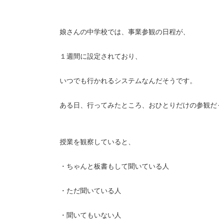
娘さんの中学校では、事業参観の日程が、
１週間に設定されており、
いつでも行かれるシステムなんだそうです。
ある日、行ってみたところ、おひとりだけの参観だ
授業を観察していると、
・ちゃんと板書もして聞いている人
・ただ聞いている人
・聞いてもいない人