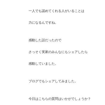
一人でも認めてくれる人がいることは
力になるんですね。
感動した話だったので
さっそく実家のみんなにもシェアしたら
感動していました。
ブログでもシェアしてみました。
今日はこちらの質問はいかがでしょうか？