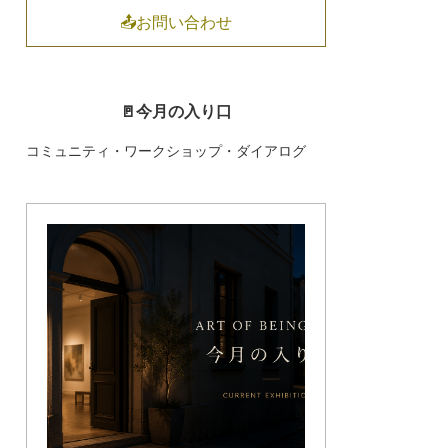
📤お問い合わせ
🚪今月の入り口
コミュニティ・ワークショップ・ダイアログ