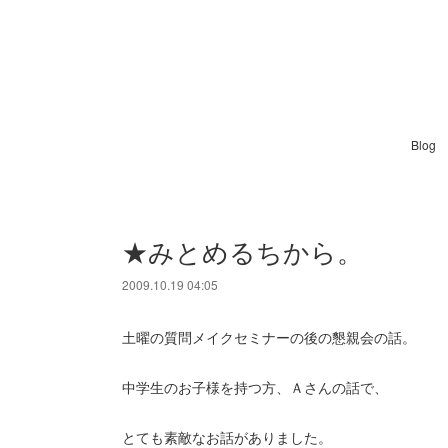
Blog
★みとめるちから。
2009.10.19 04:05
土曜の質問メイクセミナーの後の懇親会の話。
中学生のお子様を持つ方、Ａさんの話で、
とても素敵なお話がありました。