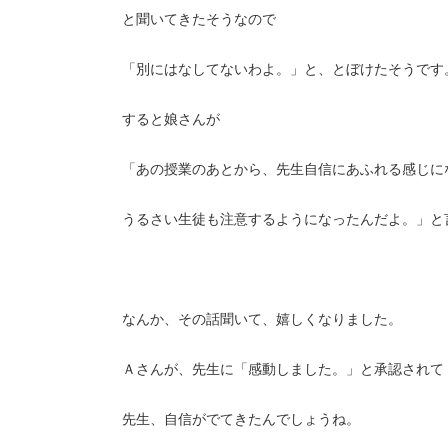
と聞いてきたそうなので
「別にはなしてないわよ。」と、とぼけたそうです
すると娘さんが
「あの授業のあとから、先生自信にあふれる感じに
うるさい生徒も注意するようになったんだよ。」と
なんか、その話聞いて、嬉しくなりました。
Ａさんが、先生に「感動しました。」と承認されて
先生、自信がでてきたんでしょうね。