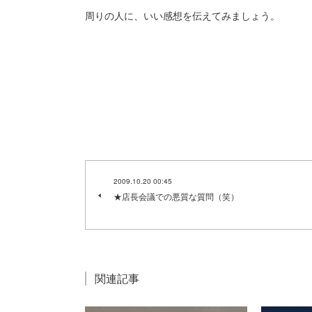
周りの人に、いい感想を伝えてみましょう。
2009.10.20 00:45
★店長会議での悪質な質問（笑）
関連記事