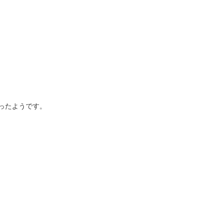
ったようです。