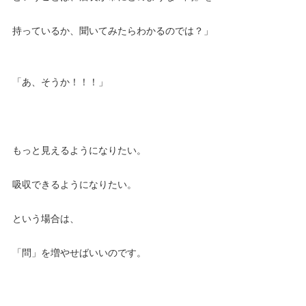
持っているか、聞いてみたらわかるのでは？」
「あ、そうか！！！」
もっと見えるようになりたい。
吸収できるようになりたい。
という場合は、
「問」を増やせばいいのです。