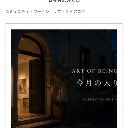
コミュニティ・ワークショップ・ダイアログ