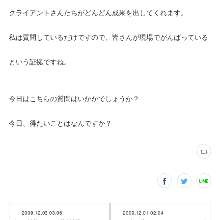
クライアントさんたちがどんどん成果を出してくれます。
私は質問しているだけですので、皆さんが現場でがんばっている
という証拠ですね。
今日はこちらの質問はいかがでしょうか？
今日、得たいことはなんですか？
2009.12.03 03:06
2009.12.01 02:04