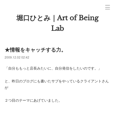
堀口ひとみ｜Art of Being
Lab
★情報をキャッチする力。
2009.12.02 02:42
「自分ももっと店長みたいに、自分発信をしたいのです。」
と、昨日のブログにも書いたサブをやっているクライアントさん
が
２つ目のテーマにあげていました。