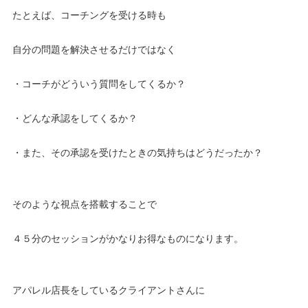
たとえば、コーチングを受ける時も
自分の問題を解決させるだけではなく
・コーチがどういう質問をしてくるか？
・どんな承認をしてくるか？
・また、その承認を受けたときの気持ちはどうだったか？
そのような視点を搭載することで
４５分のセッションがかなりお得なものになります。
アパレル店長をしているクライアントさんに