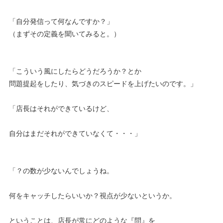
「自分発信って何なんですか？」
（まずその定義を聞いてみると。）
「こういう風にしたらどうだろうか？とか
問題提起をしたり、気づきのスピードを上げたいのです。」
「店長はそれができているけど、
自分はまだそれができていなくて・・・」
「？の数が少ないんでしょうね。
何をキャッチしたらいいか？視点が少ないというか。
ということは、店長が常にどのような『問』を