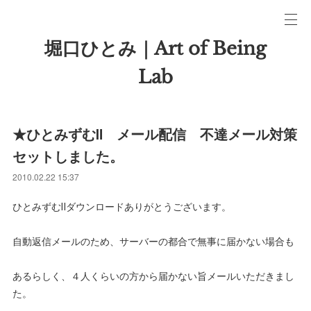
堀口ひとみ｜Art of Being
Lab
★ひとみずむⅡ メール配信 不達メール対策
セットしました。
2010.02.22 15:37
ひとみずむⅡダウンロードありがとうございます。
自動返信メールのため、サーバーの都合で無事に届かない場合も
あるらしく、４人くらいの方から届かない旨メールいただきまし
た。