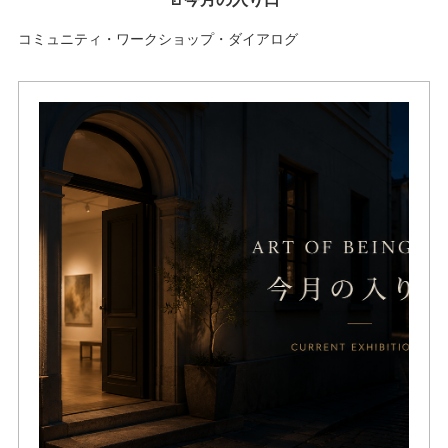
コミュニティ・ワークショップ・ダイアログ