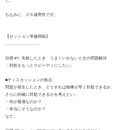
ちなみに、２６歳男性です。
【セッション準備用紙】
.............................
目標 #1: 失敗したとき、うまくいかないときの問題解決
・対処をもっとスピーディにしたい。
■ディスカッションの焦点
問題が発生したとき、どうすれば物事が早く対処できるか、
さらに的確に対処できるかを考えたい。
・何が最適なのか？
・本当にそうなのか？
など。