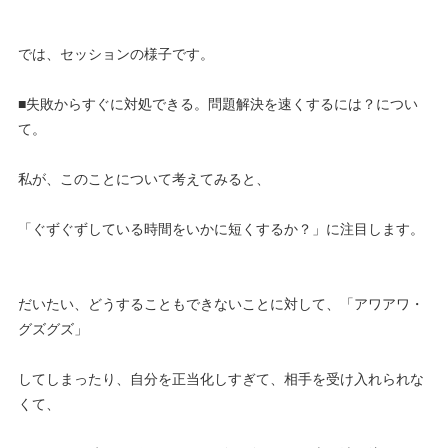
では、セッションの様子です。
■失敗からすぐに対処できる。問題解決を速くするには？につい
て。
私が、このことについて考えてみると、
「ぐずぐずしている時間をいかに短くするか？」に注目します。
だいたい、どうすることもできないことに対して、「アワアワ・
グズグズ」
してしまったり、自分を正当化しすぎて、相手を受け入れられな
くて、