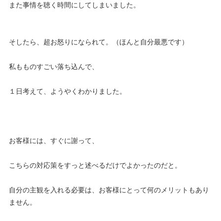
また事情を聴く時間にしてしまいました。
そしたら、超お怒りになられて。（ほんと自分最悪です）
私もものすごい落ち込んで、
１日考えて、ようやくわかりました。
お客様には、すぐに謝って、
こちらの対応策をすっと述べるだけでよかったのだと。
自分の主観を入れる必要は、お客様にとって何のメリットもあり
ません。