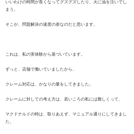
いいわけの時間が長くなってグズグズしたり、火に油を注いでし
まう。
そこが、問題解決の速度の差なのだと思います。
これは、私の実体験から基づいています。
ずっと、店舗で働いていましたから、
クレーム対応は、かなりの量をしてきました。
クレームに対しての考え方は、若いころの私には難しくって、
マクドナルドの時は、取りあえず、マニュアル通りにしてきまし
た。