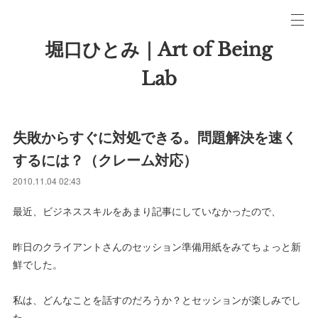
堀口ひとみ｜Art of Being
Lab
失敗からすぐに対処できる。問題解決を速く
するには？（クレーム対応）
2010.11.04 02:43
最近、ビジネススキルをあまり記事にしていなかったので、
昨日のクライアントさんのセッション準備用紙をみてちょっと新
鮮でした。
私は、どんなことを話すのだろうか？とセッションが楽しみでし
た。