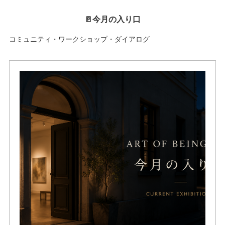
🚪今月の入り口
コミュニティ・ワークショップ・ダイアログ