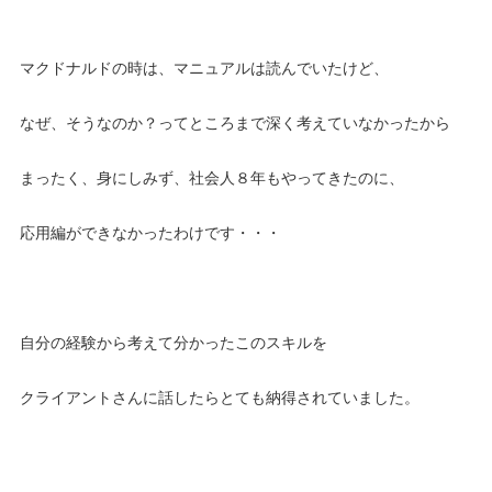
マクドナルドの時は、マニュアルは読んでいたけど、
なぜ、そうなのか？ってところまで深く考えていなかったから
まったく、身にしみず、社会人８年もやってきたのに、
応用編ができなかったわけです・・・
自分の経験から考えて分かったこのスキルを
クライアントさんに話したらとても納得されていました。