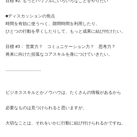
目標 #2: もっとパワフルにいろいろなことをやりたい
■ディスカッションの焦点
時間を有効に使うべく、隙間時間を利用したり、
ひとつの行動を早くしたりして、もっと成果に結び付けたい。
目標 #3： 営業力？ コミュニケーション力？ 思考力？
将来に向けた括弧なコアスキルを身につけていきたい。
.............................
ビジネススキルとかノウハウは、たくさんの情報があるから
必要なものは見つけられると思いますが、
大切なことは、それをいかに行動に結び付けられるかですね。