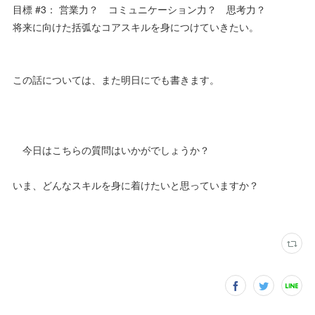
目標 #3： 営業力？ コミュニケーション力？ 思考力？
将来に向けた括弧なコアスキルを身につけていきたい。
この話については、また明日にでも書きます。
今日はこちらの質問はいかがでしょうか？
いま、どんなスキルを身に着けたいと思っていますか？