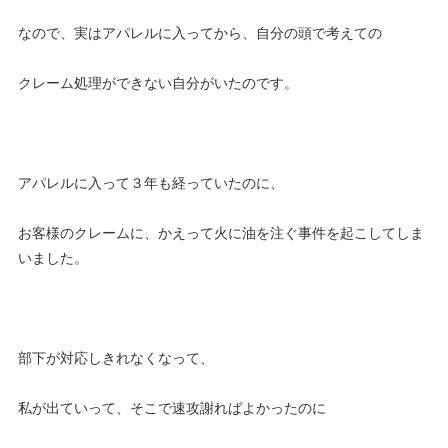
なので、実はアパレルに入ってから、自分の頭で考えての
クレーム処理ができない自分がいたのです。
アパレルに入って３年も経っていたのに、
お客様のクレームに、かえって火に油を注ぐ事件を起こしてしま
いました。
部下が対応しきれなくなって、
私が出ていって、そこで速攻謝ればよかったのに