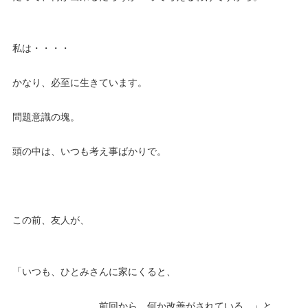
私は・・・・
かなり、必至に生きています。
問題意識の塊。
頭の中は、いつも考え事ばかりで。
この前、友人が、
「いつも、ひとみさんに家にくると、
前回から、何か改善がされている。」と。