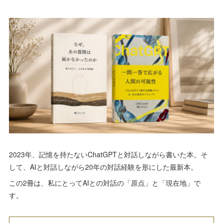
2023年、記憶を持たないChatGPTと対話しながら書いた本。そ
して、AIと対話しながら20年の対話経験を形にした最新本。
この2冊は、私にとってAIとの対話の「原点」と「現在地」で
す。