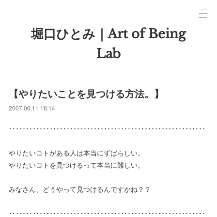
堀口ひとみ｜Art of Being
Lab
【やりたいことを見つける方法。】
2007.06.11 16:14
･･････････････････････････････････････････････････････････
やりたいコトがある人は本当にずばらしい。
やりたいコトを見つけるって本当に難しい。
みなさん、どうやって見つけるんですかね？？
･･････････････････････････････････････････････････････････