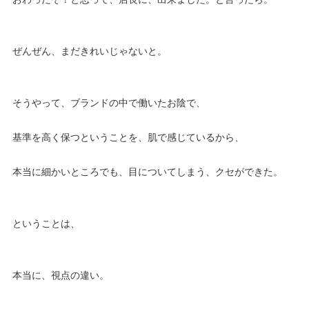
ぜんぜん、まだきれいじゃないと。
そうやって、ブランドの中で働いたお陰で、
基準を高く保つということを、肌で感じているから、
本当に細かいところでも、目についてしまう、クセができた。
ということは、
本当に、視点の違い。