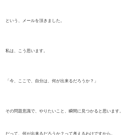
という、メールを頂きました。
私は、こう思います。
「今、ここで、自分は、何が出来るだろうか？」
その問題意識で、やりたいこと、瞬間に見つかると思います。
だって、何が出来るだろうか？って考えるわけですから。