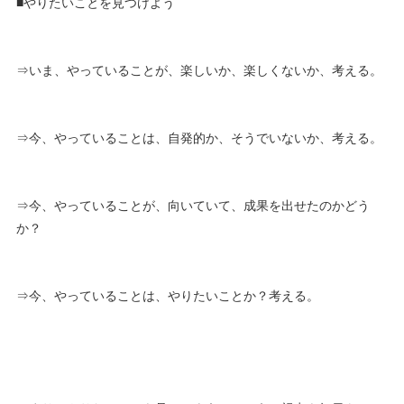
■やりたいことを見つけよう
⇒いま、やっていることが、楽しいか、楽しくないか、考える。
⇒今、やっていることは、自発的か、そうでいないか、考える。
⇒今、やっていることが、向いていて、成果を出せたのかどう
か？
⇒今、やっていることは、やりたいことか？考える。