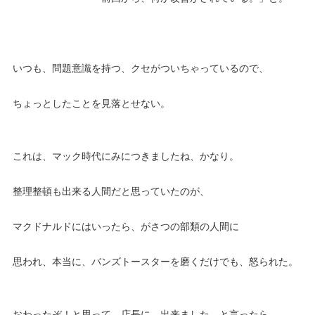
いつも、問題意識を持つ、クセがついちゃっているので、
ちょっとしたことを見落とせない。
これは、マック時代にみにつきましたね、かなり。
整理整頓も出来る人間だと思っていたのが、
マクドナルドにはいったら、がさつの部類の人間に
思われ、本当に、バンズトースターを磨くだけでも、怒られた。
おわったぞ！と思って、店長に、出来ました。と言ったら。