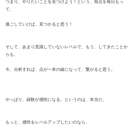
つまり、やりたいことを見つけよう！という、視点を毎日もっ
て、
過ごしていけば、見つかると思う！
そして、あまり意識していないレベルで、もう、してきたことか
らも、
今、分析すれば、点が一本の線になって、繋がると思う。
やっぱり、経験が感性になる。というのは、本当だ。
もっと、感性をレベルアップしたいのなら、