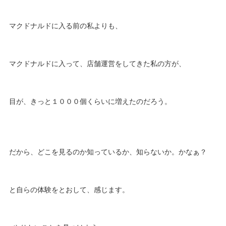
マクドナルドに入る前の私よりも、
マクドナルドに入って、店舗運営をしてきた私の方が、
目が、きっと１０００個くらいに増えたのだろう。
だから、どこを見るのか知っているか、知らないか。かなぁ？
と自らの体験をとおして、感じます。