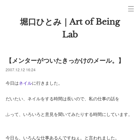
堀口ひとみ｜Art of Being
Lab
【メンターがついたきっかけのメール。】
2007.12.12 16:24
今日は
ネイル
に行きました。
だいたい、ネイルをする時間は長いので、私の仕事の話を
ふって、いろいろと意見を聞いてみたりする時間にしています。
今日も、いろんな仕事あるんですねぇ。と言われました。