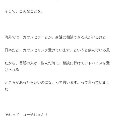
そして、こんなことを。
海外では、カウンセラーとか、身近に相談できる人がいるけど、
日本だと、カウンセリング受けています。というと病んでいる風
だから、普通の人が、悩んだ時に、相談に行けてアドバイスを受
けられる
ところがあったらいいのにな。って思います。って言っていまし
た。
それって、コーチじゃん！