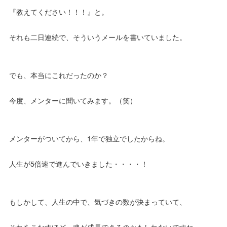
『教えてください！！！』と。
それも二日連続で、そういうメールを書いていました。
でも、本当にこれだったのか？
今度、メンターに聞いてみます。（笑）
メンターがついてから、1年で独立でしたからね。
人生が5倍速で進んでいきました・・・・！
もしかして、人生の中で、気づきの数が決まっていて、