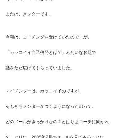
または、メンターです。
今朝は、コーチングを受けていたのですが、
「カッコイイ自己啓発とは？」みたいなお題で
話をただ広げてもらっていました。
マイメンターは、カッコイイのですが！
そもそもメンターがつくようになったのって、
どのメールがきっかけなの？とはりまコーチに聞かれ、
久しぶりに、2005年7月のメールを見てみることに。