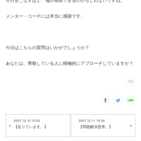
それをこなすほど、魂が成長できるのかもしれないですね。
メンター・コーチには本当に感謝です。
今日はこちらの質問はいかがでしょうか？
あなたは、尊敬している人に積極的にアプローチしていますか？
2007.12.13 15:02
2007.12.11 15:09
【足りています。】
【問題解決思考。】