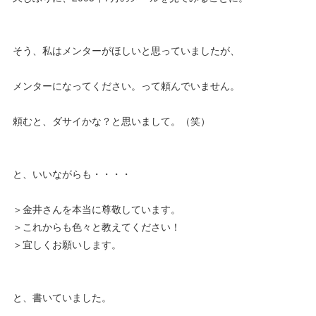
そう、私はメンターがほしいと思っていましたが、
メンターになってください。って頼んでいません。
頼むと、ダサイかな？と思いまして。（笑）
と、いいながらも・・・・
＞金井さんを本当に尊敬しています。
＞これからも色々と教えてください！
＞宜しくお願いします。
と、書いていました。