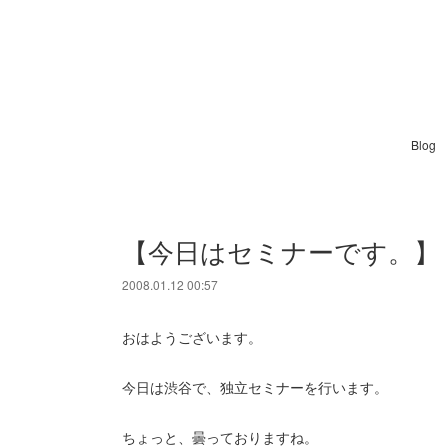
Blog
【今日はセミナーです。】
2008.01.12 00:57
おはようございます。
今日は渋谷で、独立セミナーを行います。
ちょっと、曇っておりますね。