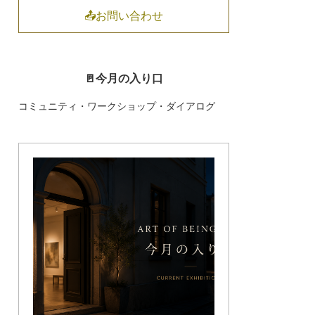
📤お問い合わせ
🚪今月の入り口
コミュニティ・ワークショップ・ダイアログ