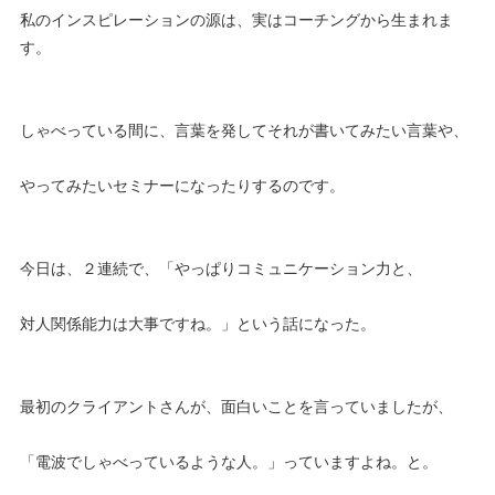
私のインスピレーションの源は、実はコーチングから生まれま
す。
しゃべっている間に、言葉を発してそれが書いてみたい言葉や、
やってみたいセミナーになったりするのです。
今日は、２連続で、「やっぱりコミュニケーション力と、
対人関係能力は大事ですね。」という話になった。
最初のクライアントさんが、面白いことを言っていましたが、
「電波でしゃべっているような人。」っていますよね。と。