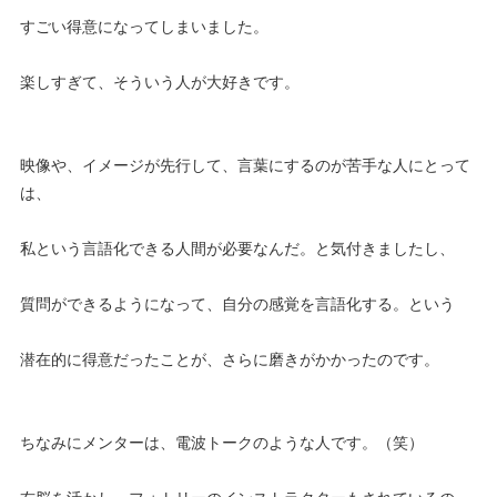
すごい得意になってしまいました。
楽しすぎて、そういう人が大好きです。
映像や、イメージが先行して、言葉にするのが苦手な人にとって
は、
私という言語化できる人間が必要なんだ。と気付きましたし、
質問ができるようになって、自分の感覚を言語化する。という
潜在的に得意だったことが、さらに磨きがかかったのです。
ちなみにメンターは、電波トークのような人です。（笑）