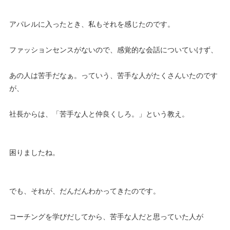
アパレルに入ったとき、私もそれを感じたのです。
ファッションセンスがないので、感覚的な会話についていけず、
あの人は苦手だなぁ。っていう、苦手な人がたくさんいたのです
が、
社長からは、「苦手な人と仲良くしろ。」という教え。
困りましたね。
でも、それが、だんだんわかってきたのです。
コーチングを学びだしてから、苦手な人だと思っていた人が