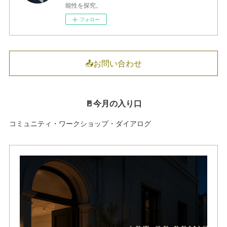
能性を探究。
フォロー
📤お問い合わせ
🚪今月の入り口
コミュニティ・ワークショップ・ダイアログ