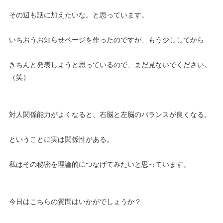
その辺も話に加えたいな。と思っています。
いちおうお知らせページを作ったのですが、もう少ししてから
きちんと発表しようと思っているので、まだ見ないでください。
（笑）
対人関係能力がよくなると、右脳と左脳のバランスが良くなる。
ということに実は関係性がある。
私はその秘密を理論的につなげてみたいと思っています。
今日はこちらの質問はいかがでしょうか？