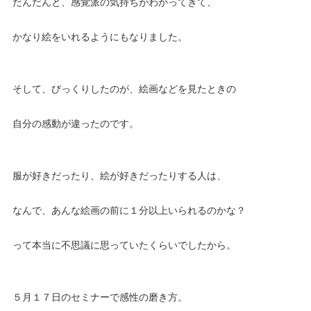
だんだんと、感覚派の気持ちがわかってきて、
かなり絵をいれるようにもなりました。
そして、びっくりしたのが、絵画などを見たときの
自分の感動が違ったのです。
服が好きだったり、絵が好きだったりする人は、
なんで、あんな絵画の前に１分以上いられるのかな？
って本当に不思議に思っていたくらいでしたから。
５月１７日のセミナーで感性の磨き方。