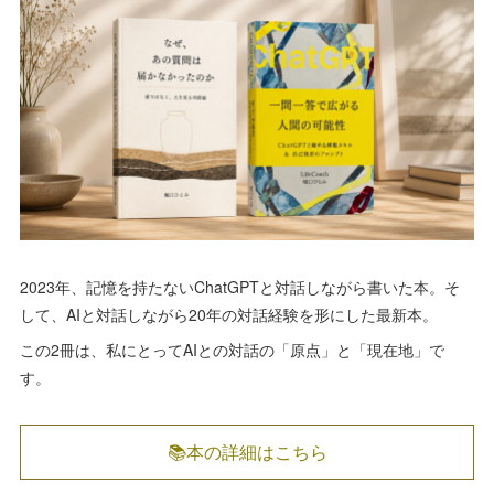
2023年、記憶を持たないChatGPTと対話しながら書いた本。そ
して、AIと対話しながら20年の対話経験を形にした最新本。
この2冊は、私にとってAIとの対話の「原点」と「現在地」で
す。
📚本の詳細はこちら