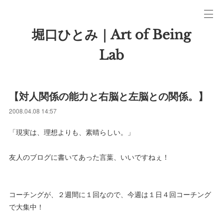
堀口ひとみ｜Art of Being
Lab
【対人関係の能力と右脳と左脳との関係。】
2008.04.08 14:57
「現実は、理想よりも、素晴らしい。」
友人のブログに書いてあった言葉、いいですねぇ！
コーチングが、２週間に１回なので、今週は１日４回コーチング
で大集中！