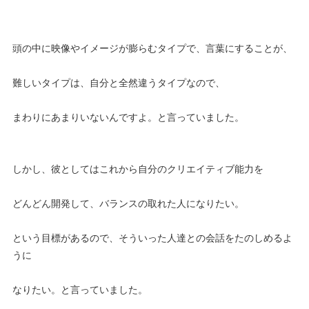
頭の中に映像やイメージが膨らむタイプで、言葉にすることが、
難しいタイプは、自分と全然違うタイプなので、
まわりにあまりいないんですよ。と言っていました。
しかし、彼としてはこれから自分のクリエイティブ能力を
どんどん開発して、バランスの取れた人になりたい。
という目標があるので、そういった人達との会話をたのしめるよ
うに
なりたい。と言っていました。