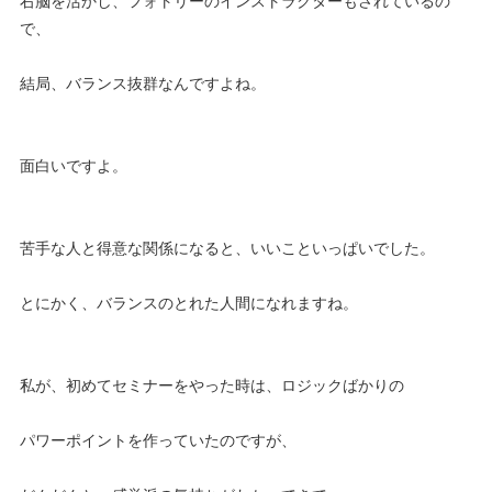
右脳を活かし、フォトリーのインストラクターもされているの
で、
結局、バランス抜群なんですよね。
面白いですよ。
苦手な人と得意な関係になると、いいこといっぱいでした。
とにかく、バランスのとれた人間になれますね。
私が、初めてセミナーをやった時は、ロジックばかりの
パワーポイントを作っていたのですが、