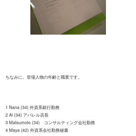
ちなみに、登場人物の年齢と職業です。
1 Nana (34) 外資系銀行勤務
2 Ai (34) アパレル店長
3 Matsumoto (34) コンサルティング会社勤務
4 Maya (42) 外資系会社勤務秘書