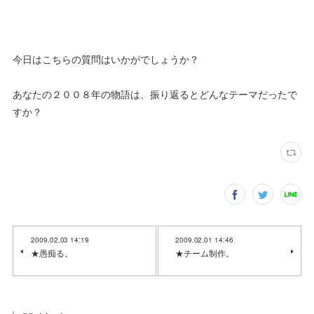
今日はこちらの質問はいかがでしょうか？
あなたの２００８年の物語は、振り返るとどんなテーマだったで
すか？
2009.02.03 14:19
2009.02.01 14:46
★愚痴る。
★チーム制作。