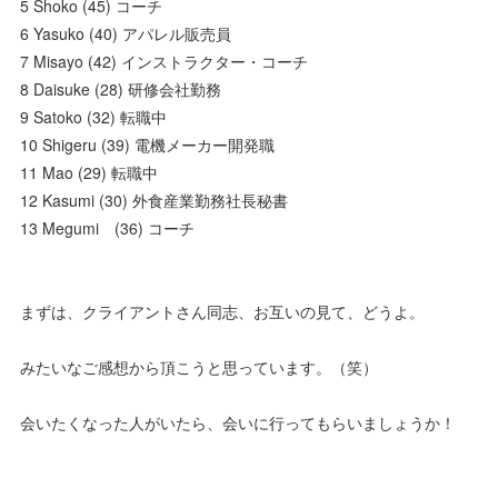
5 Shoko (45) コーチ
6 Yasuko (40) アパレル販売員
7 Misayo (42) インストラクター・コーチ
8 Daisuke (28) 研修会社勤務
9 Satoko (32) 転職中
10 Shigeru (39) 電機メーカー開発職
11 Mao (29) 転職中
12 Kasumi (30) 外食産業勤務社長秘書
13 Megumi (36) コーチ
まずは、クライアントさん同志、お互いの見て、どうよ。
みたいなご感想から頂こうと思っています。（笑）
会いたくなった人がいたら、会いに行ってもらいましょうか！