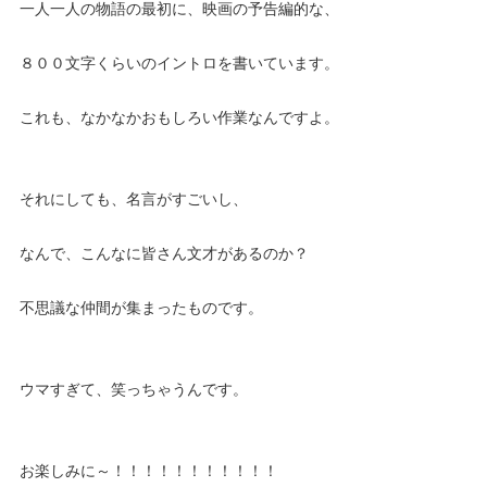
一人一人の物語の最初に、映画の予告編的な、
８００文字くらいのイントロを書いています。
これも、なかなかおもしろい作業なんですよ。
それにしても、名言がすごいし、
なんで、こんなに皆さん文才があるのか？
不思議な仲間が集まったものです。
ウマすぎて、笑っちゃうんです。
お楽しみに～！！！！！！！！！！！