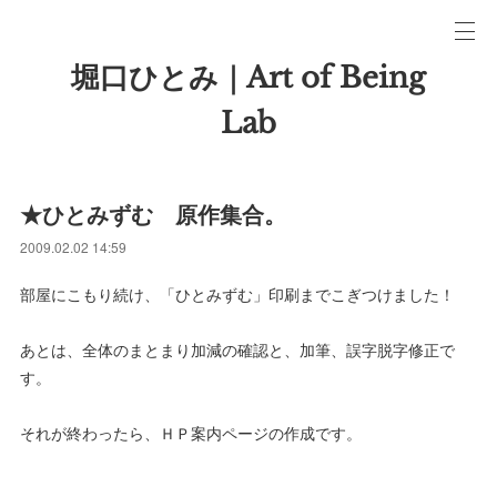
堀口ひとみ｜Art of Being
Lab
★ひとみずむ 原作集合。
2009.02.02 14:59
部屋にこもり続け、「ひとみずむ」印刷までこぎつけました！
あとは、全体のまとまり加減の確認と、加筆、誤字脱字修正で
す。
それが終わったら、ＨＰ案内ページの作成です。