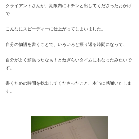
クライアントさんが、期限内にキチンと出してくださったおかげ
で
こんなにスピーディーに仕上がってしまいました。
自分の物語を書くことで、いろいろと振り返る時間になって、
自分がよく頑張ったなぁ！とねぎらいタイムにもなったみたいで
す。
書くための時間を捻出してくださったこと、本当に感謝いたしま
す。