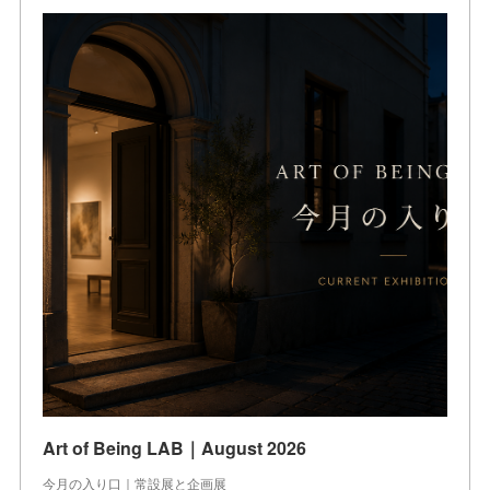
Art of Being LAB｜August 2026
今月の入り口｜常設展と企画展