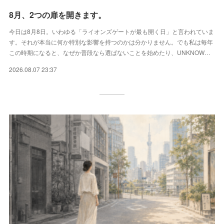
8月、2つの扉を開きます。
今日は8月8日。いわゆる「ライオンズゲートが最も開く日」と言われていま
す。それが本当に何か特別な影響を持つのかは分かりません。でも私は毎年
この時期になると、なぜか普段なら選ばないことを始めたり、UNKNOW…
2026.08.07 23:37