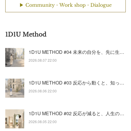
▶ Community・Work shop・Dialogue
1D1U Method
1D1U METHOD #04 未来の自分を、先に生…
2026.08.07 22:00
1D1U METHOD #03 反応から動くと、知っ…
2026.08.06 22:00
1D1U METHOD #02 反応が減ると、人生の…
2026.08.05 22:00