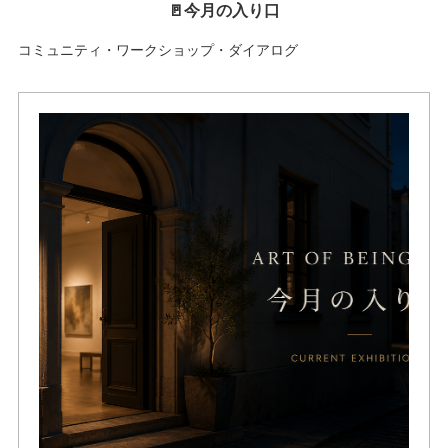
🚪今月の入り口
コミュニティ・ワークショップ・ダイアログ