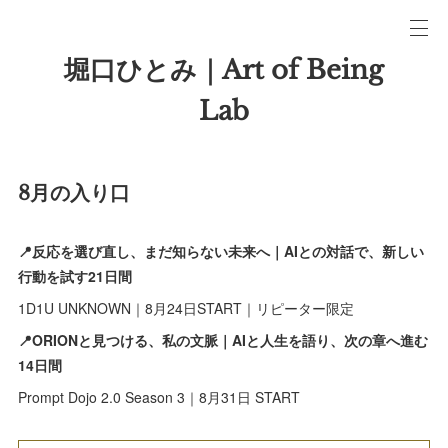
堀口ひとみ｜Art of Being
Lab
8月の入り口
📍反応を選び直し、まだ知らない未来へ｜AIとの対話で、新しい
行動を試す21日間
1D1U UNKNOWN｜8月24日START｜リピーター限定
📍ORIONと見つける、私の文脈｜AIと人生を語り、次の章へ進む
14日間
Prompt Dojo 2.0 Season 3｜8月31日 START