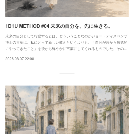
1D1U METHOD #04 未来の自分を、先に生きる。
未来の自分として行動するとは、どういうことなのかジョー・ディスペンザ
博士の言葉は、私にとって新しい教えというよりも、「自分が昔から感覚的
にやってきたこと」を後から鮮やかに言葉にしてくれるものでした。その…
2026.08.07 22:00