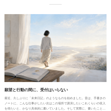
願望と行動の間に、受付はいらない
最近、久しぶりに「未来日記」のようなものを始めました。昔は、手書きの
ノートに、こんな仕事がしたい次はこの場所で講演したいこれくらいの収入
を得たいと、かなり具体的に書いていました。そして実際に、書いたこと…