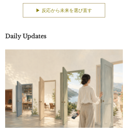
▶ 反応から未来を選び直す
Daily Updates