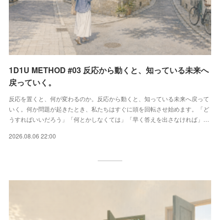
1D1U METHOD #03 反応から動くと、知っている未来へ
戻っていく。
反応を置くと、何が変わるのか。反応から動くと、知っている未来へ戻って
いく。何か問題が起きたとき、私たちはすぐに頭を回転させ始めます。「ど
うすればいいだろう」「何とかしなくては」「早く答えを出さなければ」…
2026.08.06 22:00