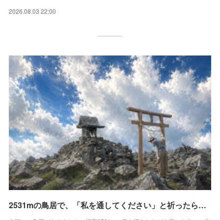
2026.08.03 22:00
2531mの鳥居で、「私を通してください」と祈ったら…