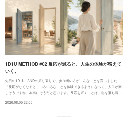
1D1U METHOD #02 反応が減ると、人生の体験が増えて
いく。
先日の1D1U LANDの振り返りで、参加者の方がこんなことを言いました。
「反応がなくなると、いろいろなことを体験できるようになって、人生が楽
しそうですね」本当にそうだと思います。反応を置くことは、心を落ち着…
2026.08.05 22:00