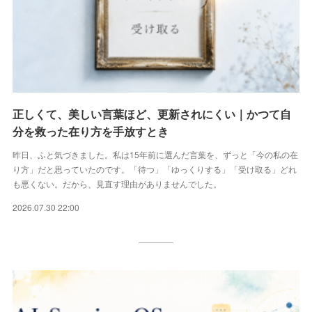
正しくて、美しい言葉ほど、更新されにくい｜かつて自
分を救った在り方を手放すとき
昨日、ふと気づきました。私は15年前に選んだ言葉を、ずっと「今の私の在
り方」だと思っていたのです。「待つ」「ゆっくりする」「受け取る」どれ
も悪くない。だから、見直す理由がありませんでした。
2026.07.30 22:00