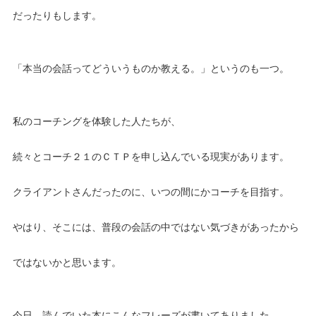
だったりもします。
「本当の会話ってどういうものか教える。」というのも一つ。
私のコーチングを体験した人たちが、
続々とコーチ２１のＣＴＰを申し込んでいる現実があります。
クライアントさんだったのに、いつの間にかコーチを目指す。
やはり、そこには、普段の会話の中ではない気づきがあったから
ではないかと思います。
今日、読んでいた本にこんなフレーズが書いてありました。