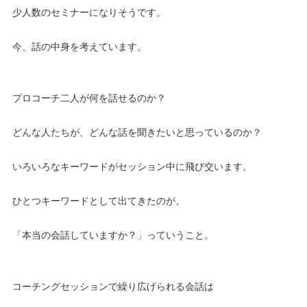
少人数のセミナーになりそうです。
今、話の中身を考えています。
プロコーチ二人が何を話せるのか？
どんな人たちが、どんな話を聞きたいと思っているのか？
いろいろなキーワードがセッション中に飛び交います。
ひとつキーワードとして出てきたのが、
「本当の会話していますか？」っていうこと。
コーチングセッションで繰り広げられる会話は