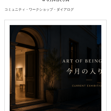
コミュニティ・ワークショップ・ダイアログ