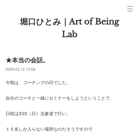
堀口ひとみ｜Art of Being
Lab
★本当の会話。
2009.02.12 15:58
今朝は、コーチングの日でした。
自分のコーチと一緒にセミナーをしようということで、
日程は3/22（日）北参道で行い、
１５名しか入らない場所なのだそうですので