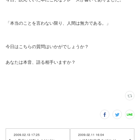
「本当のことを言わない限り、人間は無力である。」
今日はこちらの質問はいかがでしょうか？
あなたは本音、語る相手いますか？
2009.02.13 17:25
2009.02.11 16:04