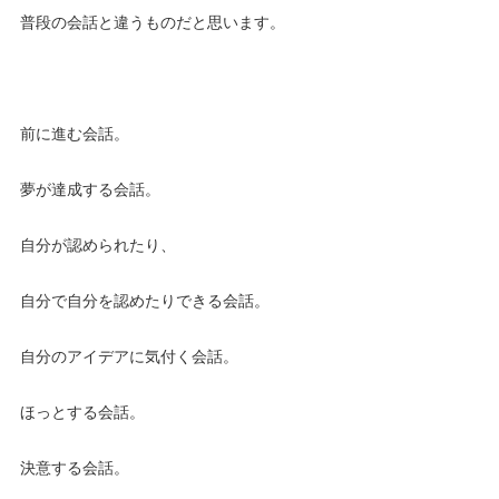
普段の会話と違うものだと思います。
前に進む会話。
夢が達成する会話。
自分が認められたり、
自分で自分を認めたりできる会話。
自分のアイデアに気付く会話。
ほっとする会話。
決意する会話。