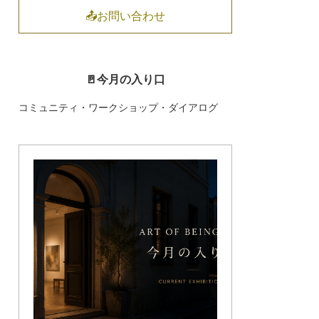
📤お問い合わせ
🚪今月の入り口
コミュニティ・ワークショップ・ダイアログ