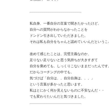
.....................................................
私自身、一番自分の言葉で聞きたかったけど、
自分への質問がわからなかったことを
ドンドン引き出していただきました。
それは私も自分をちゃんと認めていいんだというこ
改めて感じたことは、完璧主義なのか、
足りない足りないと思う気持ちが大きすぎて
自分を褒めても、しっくりこないままだったんです
だからコーチングの中でも、
気づけば「自分は、、自分自身は、、、」
という言葉が多かったと思います。
私はとにかく何か見えないものに不安なんだ・・
でも変わりたいんだと気づきました。
.....................................................