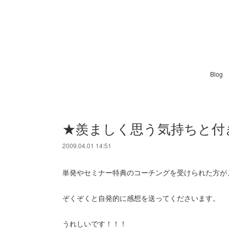
Blog
★羨ましく思う気持ちと付
2009.04.01 14:51
単発やセミナー特典のコーチングを受けられた方が
ぞくぞくと自発的に感想を送ってくださいます。
うれしいです！！！