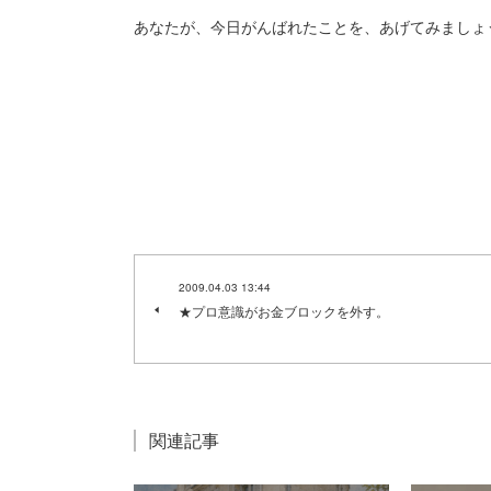
あなたが、今日がんばれたことを、あげてみましょ
2009.04.03 13:44
★プロ意識がお金ブロックを外す。
関連記事