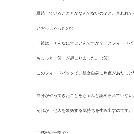
継続していることとかなんでないの？と、言われて
とおっしゃったので、
「彼は、そんなにすごいんですか？」とフィードバ
ちょっと 笑 が起こりました。（笑）
このフィードバックで、彼女自身に焦点があたっと
自分がやってきたことをちゃんと認められていない
それが、他人を嫉妬する気持ちを生み出すのです。
ご感想の一部です。