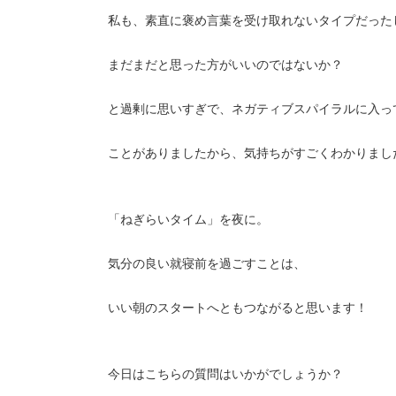
私も、素直に褒め言葉を受け取れないタイプだった
まだまだと思った方がいいのではないか？
と過剰に思いすぎで、ネガティブスパイラルに入っ
ことがありましたから、気持ちがすごくわかりまし
「ねぎらいタイム」を夜に。
気分の良い就寝前を過ごすことは、
いい朝のスタートへともつながると思います！
今日はこちらの質問はいかがでしょうか？