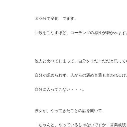
３０分で変化 でます。
回数をこなすほど、コーチングの感性が磨かれます
他人と比べてしまって、自分をまだまだだと思って
自分が認められず、人からの褒め言葉も言われるけ
自分に入ってこない・・・。
彼女が、やってきたことの話を聞いて、
「ちゃんと、やっているじゃないですか！営業成績