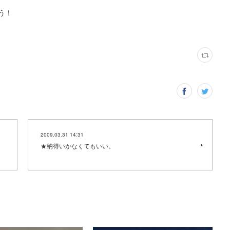
う！
2009.03.31 14:31
★納得いかなくてもいい。