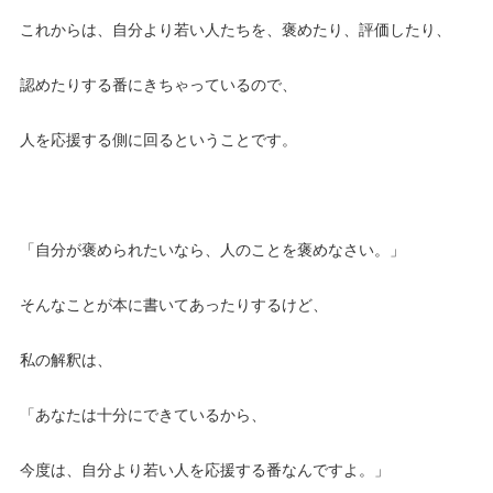
これからは、自分より若い人たちを、褒めたり、評価したり、
認めたりする番にきちゃっているので、
人を応援する側に回るということです。
「自分が褒められたいなら、人のことを褒めなさい。」
そんなことが本に書いてあったりするけど、
私の解釈は、
「あなたは十分にできているから、
今度は、自分より若い人を応援する番なんですよ。」