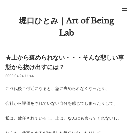
堀口ひとみ｜Art of Being
Lab
★上から褒められない・・・そんな悲しい事
態から抜け出すには？
2009.04.24 11:44
２０代後半付近になると、急に褒められなくなったり、
会社から評価をされていない自分を感じてしまったりして、
私は、放任されているし、上は、なんにも言ってくれないし、
なんか、仕事もやるだけ損した気分になったりして、