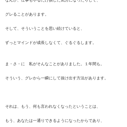
グレることがあります。
そして、そういうことを思い続けていると、
ずっとマインドが成長しなくて、ぐるぐるします。
ま・さ・に 私がそんなことがありました。１年間も。
そういう、グレから一瞬にして抜け出す方法があります。
それは、もう、何も言われなくなったということは、
もう、あなたは一通りできるようになったからであり、