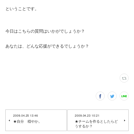
ということです。
今日はこちらの質問はいかがでしょうか？
あなたは、どんな応援ができるでしょうか？
2009.04.25 13:46
2009.04.23 10:21
★自分 穏やか。
★チームを作るとしたらど
うするか？