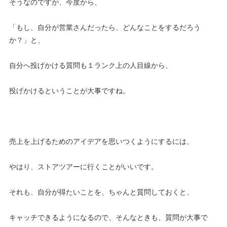
そうなのですが、今度から、
「もし、自分が営業さんだったら、どんなことをするだろう
か？」と、
自分へ投げかける質問も１ランク上の人目線から、
投げかけるということが大事ですね。
売上を上げるためのアイデアを思いつくようにするには、
やはり、ストアツアーに行くことがいいです。
それも、自分が得たいことを、ちゃんと質問しておくと、
キャッチできるようになるので、そんなときも、質問が大事で