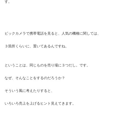
す。
ビックカメラで携帯電話を見ると、人気の機種に関しては、
３箇所くらいに、置いてあるんですね。
ということは、同じものを売り場に３つだし。です。
なぜ、そんなことをするのだろうか？
そういう風に考えたりすると、
いろいろ売上を上げるヒント見えてきます。