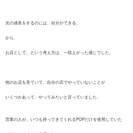
次の成長をするのには、自分ができる。
から、
お店として。という考え方は、一段上がった感じでした。
他のお店を見ていて、自分の店でやっていないことが
いくつかあって、やってみたいと言っていました。
営業の人が、いつも持ってきてくれるPOPだけを使用していた