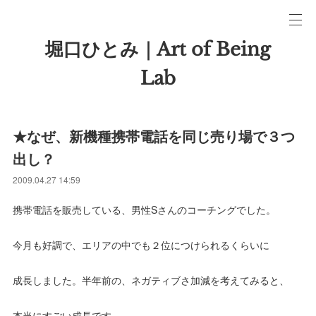
堀口ひとみ｜Art of Being
Lab
★なぜ、新機種携帯電話を同じ売り場で３つ
出し？
2009.04.27 14:59
携帯電話を販売している、男性Sさんのコーチングでした。
今月も好調で、エリアの中でも２位につけられるくらいに
成長しました。半年前の、ネガティブさ加減を考えてみると、
本当にすごい成長です。