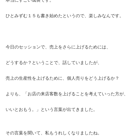
ひとみずむ１５も書き始めたというので、楽しみなんです。
今日のセッションで、売上をさらに上げるためには、
どうするか？ということで、話していましたが、
売上の生産性を上げるために、個人売りをどう上げるか？
よりも、「お店の来店客数を上げることを考えていった方が、
いいとおもう。」という言葉が出てきました。
その言葉を聞いて、私もうれしくなりましたね。