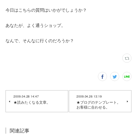
今日はこちらの質問はいかがでしょうか？
あなたが、よく通うショップ。
なんで、そんなに行くのだろうか？
2009.04.28 14:47
2009.04.26 13:19
★読みたくなる文章。
★ブログのテンプレート。
お客様に合わせる。
関連記事