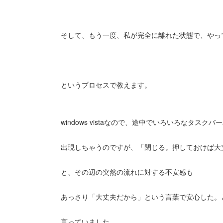
そして、もう一度、私が完全に離れた状態で、やっ
というプロセスで教えます。
windows vistaなので、途中でいろいろなタスクバ
出現しちゃうのですが、「閉じる。押しておけば大
と、その辺の突然の流れに対する不安感も
あっさり「大丈夫だから」という言葉で安心した。
言っていました。