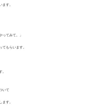
います。
やってみて。」
ってもらいます。
す。
ついて
します。