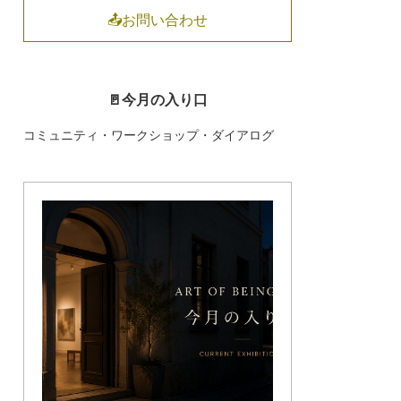
📤お問い合わせ
🚪今月の入り口
コミュニティ・ワークショップ・ダイアログ