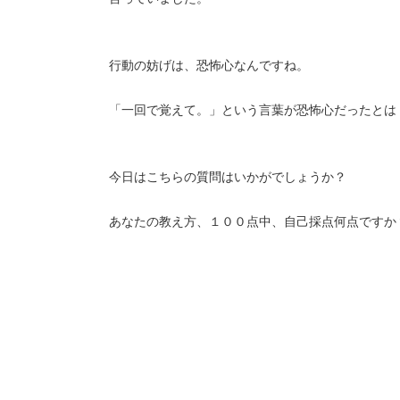
行動の妨げは、恐怖心なんですね。
「一回で覚えて。」という言葉が恐怖心だったとは
今日はこちらの質問はいかがでしょうか？
あなたの教え方、１００点中、自己採点何点ですか