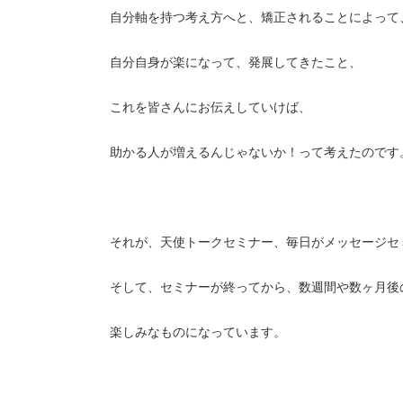
自分軸を持つ考え方へと、矯正されることによって
自分自身が楽になって、発展してきたこと、
これを皆さんにお伝えしていけば、
助かる人が増えるんじゃないか！って考えたのです
それが、天使トークセミナー、毎日がメッセージセ
そして、セミナーが終ってから、数週間や数ヶ月後
楽しみなものになっています。