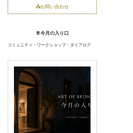
📤お問い合わせ
🚪今月の入り口
コミュニティ・ワークショップ・ダイアログ