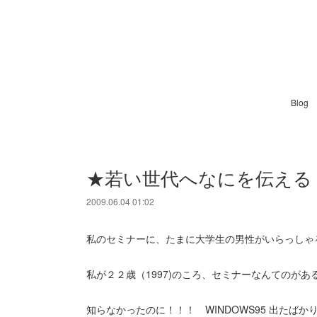
Blog
★若い世代へなにを伝える
2009.06.04 01:02
私のセミナーに、たまに大学生の男性がいらっしゃ
私が２２歳（1997)のころ、セミナーなんてのがあ
知らなかったのに！！！ WINDOWS95 出たばか