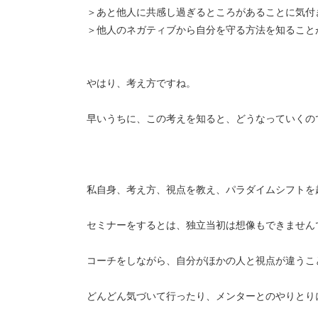
＞あと他人に共感し過ぎるところがあることに気付
＞他人のネガティブから自分を守る方法を知ること
やはり、考え方ですね。
早いうちに、この考えを知ると、どうなっていくの
私自身、考え方、視点を教え、パラダイムシフトを
セミナーをするとは、独立当初は想像もできません
コーチをしながら、自分がほかの人と視点が違うこ
どんどん気づいて行ったり、メンターとのやりとり