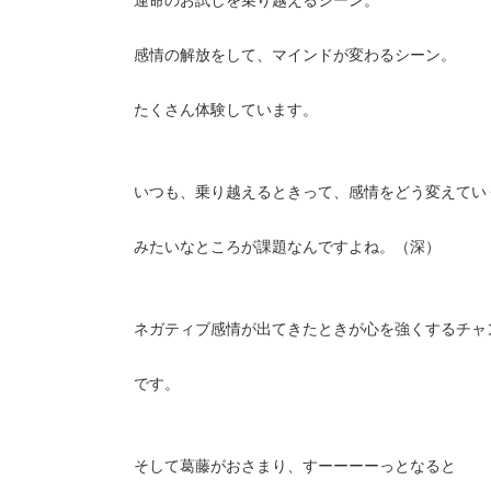
感情の解放をして、マインドが変わるシーン。
たくさん体験しています。
いつも、乗り越えるときって、感情をどう変えてい
みたいなところが課題なんですよね。（深）
ネガティブ感情が出てきたときが心を強くするチャ
です。
そして葛藤がおさまり、すーーーーっとなると