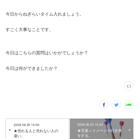
今日からねぎらいタイム入れましょう。
すごく大事なことです。
今日はこちらの質問はいかがでしょうか？
今日は何ができましたか？
2009.08.23 16:20
2009.08.25 15:00
★言葉⇔イメージの行き来
★売れる人と売れない人の
をする。
違い。