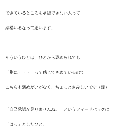
できているところを承認できない人って
結構いるなって思います。
そういうひとは、ひとから褒められても
「別に・・・」って感じでさめているので
こちらも褒めがいがなく、ちょっとさみしいです（爆）
「自己承認が足りませんね。」というフィードバックに
「はっ」としたひと。