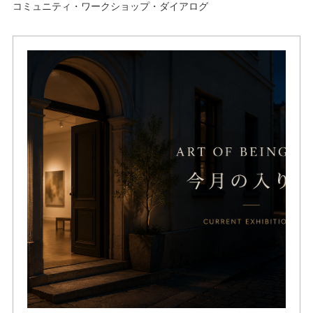
コミュニティ・ワークショップ・ダイアログ