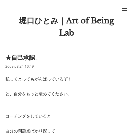
堀口ひとみ｜Art of Being
Lab
★自己承認。
2009.08.24 16:49
私ってとってもがんばっているぞ！
と、自分をもっと褒めてください。
コーチングをしていると
自分の問題点ばかり探して