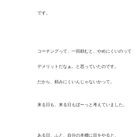
です。
コーチングって、一回頼むと、やめにくいのって
デメリットだなぁ。と思っていたのです。
だから、頼みにくいんじゃないかって。
来る日も、来る日もぼーっと考えていました。
ある日、ふと、自分の本棚に目をやると、