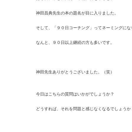
神田昌典先生の本の題名が目に入りました。
そして、「９０日コーチング」ってネーミングにな
なんと、９０日以上継続の方も多いです。
神田先生ありがとうございました。（笑）
今日はこちらの質問はいかがでしょうか？
どうすれば、それを問題と感じなくなるでしょうか