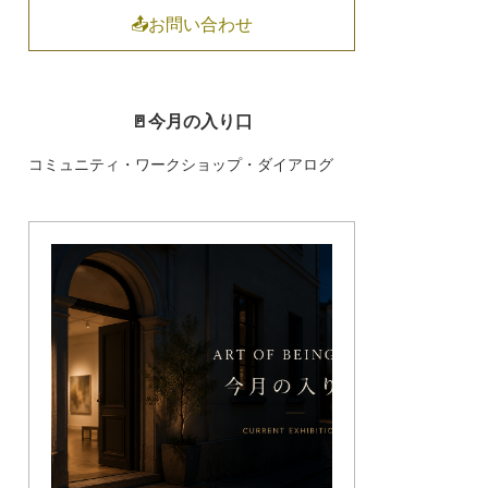
📤お問い合わせ
🚪今月の入り口
コミュニティ・ワークショップ・ダイアログ