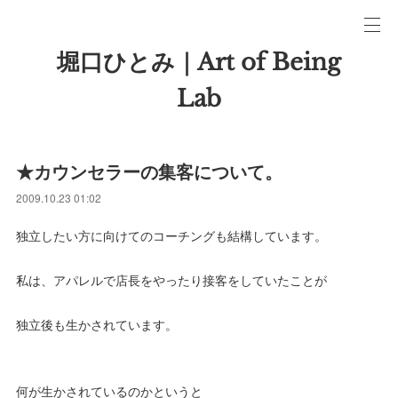
堀口ひとみ｜Art of Being
Lab
★カウンセラーの集客について。
2009.10.23 01:02
独立したい方に向けてのコーチングも結構しています。
私は、アパレルで店長をやったり接客をしていたことが
独立後も生かされています。
何が生かされているのかというと