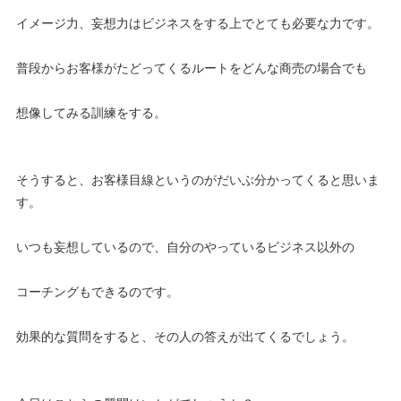
イメージ力、妄想力はビジネスをする上でとても必要な力です。
普段からお客様がたどってくるルートをどんな商売の場合でも
想像してみる訓練をする。
そうすると、お客様目線というのがだいぶ分かってくると思いま
す。
いつも妄想しているので、自分のやっているビジネス以外の
コーチングもできるのです。
効果的な質問をすると、その人の答えが出てくるでしょう。