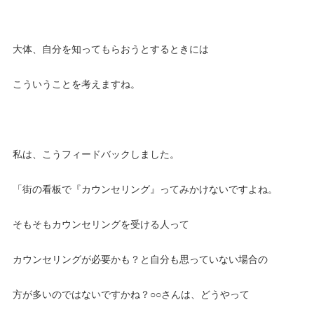
大体、自分を知ってもらおうとするときには
こういうことを考えますね。
私は、こうフィードバックしました。
「街の看板で『カウンセリング』ってみかけないですよね。
そもそもカウンセリングを受ける人って
カウンセリングが必要かも？と自分も思っていない場合の
方が多いのではないですかね？○○さんは、どうやって