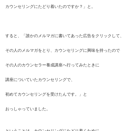
カウンセリングにたどり着いたのですか？」と。
すると、「誰かのメルマガに書いてあった広告をクリックして、
その人のメルマガをとり、カウンセリングに興味を持ったので
その人のカウンセラー養成講座へ行ってみたときに
講座についていたカウンセリングで、
初めてカウンセリングを受けたんです。」と
おっしゃっていました。
ということは、カウンセリングにたどり着くために