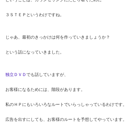
３ＳＴＥＰというわけですね。
じゃあ、最初のきっかけは何を作っていきましょうか？
という話になっていきました。
独立ＤＶＤ
でも話していますが、
お客様になるためには、階段があります。
私のＨＰにもいろいろなルートでいらっしゃっているわけです。
広告を出すにしても、お客様のルートを予想してやっています。