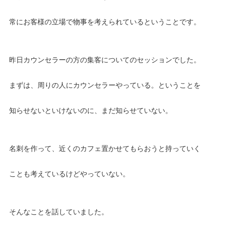
常にお客様の立場で物事を考えられているということです。
昨日カウンセラーの方の集客についてのセッションでした。
まずは、周りの人にカウンセラーやっている。ということを
知らせないといけないのに、まだ知らせていない。
名刺を作って、近くのカフェ置かせてもらおうと持っていく
ことも考えているけどやっていない。
そんなことを話していました。