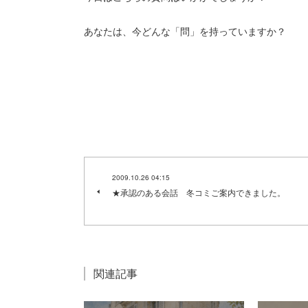
あなたは、今どんな「問」を持っていますか？
2009.10.26 04:15
★承認のある会話 冬コミご案内できました。
関連記事