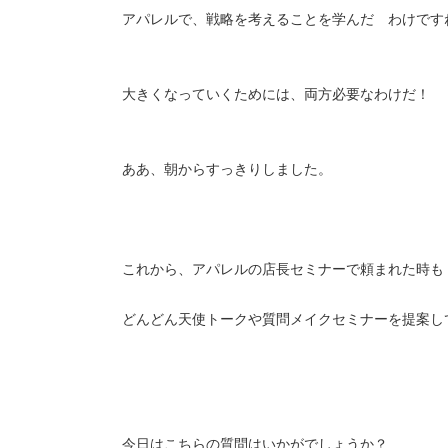
アパレルで、戦略を考えることを学んだ わけです
大きくなっていくためには、両方必要なわけだ！
ああ、朝からすっきりしました。
これから、アパレルの店長セミナーで頼まれた時も
どんどん天使トークや質問メイクセミナーを提案し
今日はこちらの質問はいかがでしょうか？