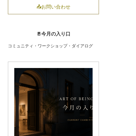
📤お問い合わせ
🚪今月の入り口
コミュニティ・ワークショップ・ダイアログ