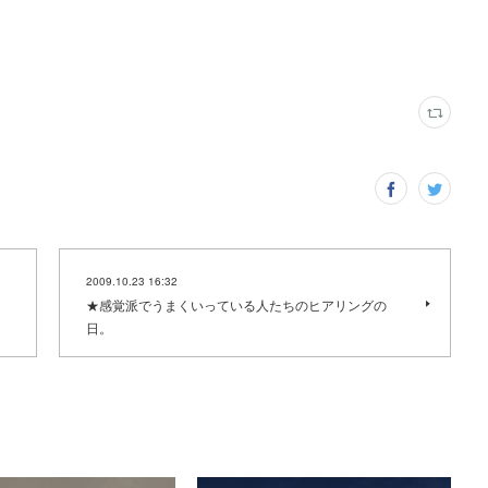
2009.10.23 16:32
★感覚派でうまくいっている人たちのヒアリングの
日。