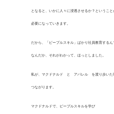
となると、いかに人々に浸透させるか？ということ
必要になっていきます。
だから、「ピープルスキル」ばかり社員教育するん
なんだか、それがわかって、ほっとしました。
私が、マクドナルド と アパレル を渡り歩いた
つながります。
マクドナルドで、ピープルスキルを学び