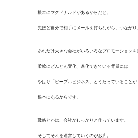
根本にマクドナルドがあるからだと、
先ほど自分で相手にメールを打ちながら、つながり
あれだけ大きな会社がいろいろなプロモーションを
柔軟にどんどん変化、進化できている背景には
やはり「ピープルビジネス」とうたっていることが
根本にあるからです。
戦略とかは、会社がしっかりと作っています。
そしてそれを運営していくのがお店。