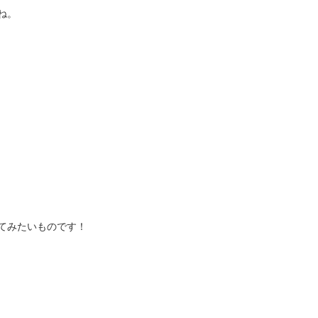
ね。
てみたいものです！