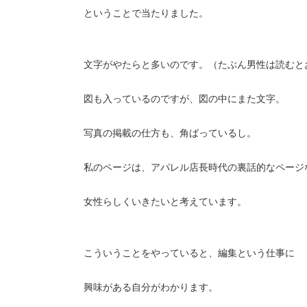
ということで当たりました。
文字がやたらと多いのです。（たぶん男性は読むと
図も入っているのですが、図の中にまた文字。
写真の掲載の仕方も、角ばっているし。
私のページは、アパレル店長時代の裏話的なページ
女性らしくいきたいと考えています。
こういうことをやっていると、編集という仕事に
興味がある自分がわかります。