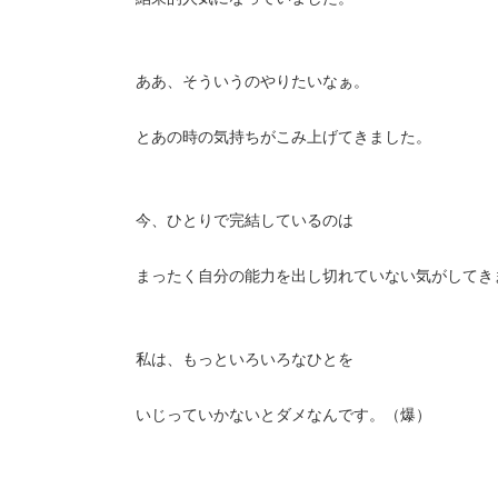
ああ、そういうのやりたいなぁ。
とあの時の気持ちがこみ上げてきました。
今、ひとりで完結しているのは
まったく自分の能力を出し切れていない気がしてき
私は、もっといろいろなひとを
いじっていかないとダメなんです。（爆）