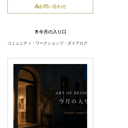
📤お問い合わせ
🚪今月の入り口
コミュニティ・ワークショップ・ダイアログ