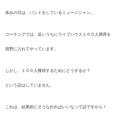
休みの日は、バンドをしているミュージシャン。
コーチングでは、近いうちにライブハウス１００人満席を
視野に入れてやっています。
しかし、１００人獲得するためにどうするか？
という話はしていません。
これは、結果的にそうなれればいいなって話ですから！