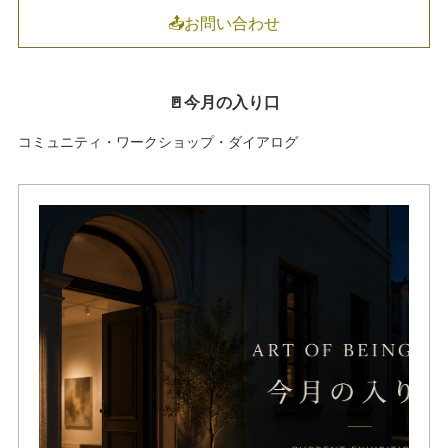
📤お問い合わせ
🚪今月の入り口
コミュニティ・ワークショップ・ダイアログ