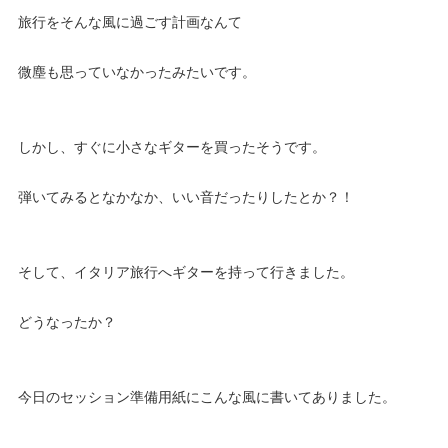
旅行をそんな風に過ごす計画なんて
微塵も思っていなかったみたいです。
しかし、すぐに小さなギターを買ったそうです。
弾いてみるとなかなか、いい音だったりしたとか？！
そして、イタリア旅行へギターを持って行きました。
どうなったか？
今日のセッション準備用紙にこんな風に書いてありました。