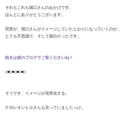
それもこれも堀口さんのおかげです。
ほんとにありがとうございます。
現実が、堀口さんがイメージしていたとおりになっていくのが、
とても不思議で、そして面白かったです。
続きは彼のブログでご覧くださいね！
□■□■□■□■□
そうです、イメージが現実化する。
ナポレオンヒルさんも言っていましたっけ。