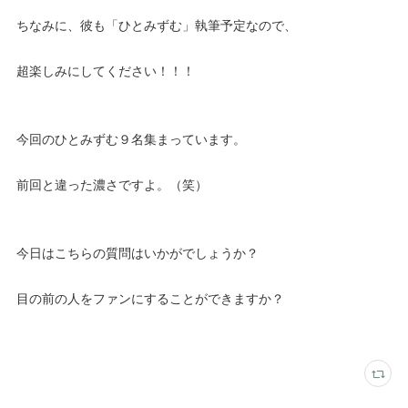
ちなみに、彼も「ひとみずむ」執筆予定なので、
超楽しみにしてください！！！
今回のひとみずむ９名集まっています。
前回と違った濃さですよ。（笑）
今日はこちらの質問はいかがでしょうか？
目の前の人をファンにすることができますか？