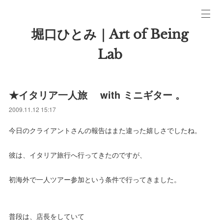
堀口ひとみ｜Art of Being
Lab
★イタリア一人旅 with ミニギター 。
2009.11.12 15:17
今日のクライアントさんの報告はまた違った嬉しさでしたね。
彼は、イタリア旅行へ行ってきたのですが、
初海外で一人ツアー参加という条件で行ってきました。
普段は、店長をしていて