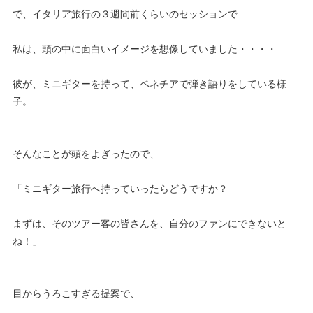
で、イタリア旅行の３週間前くらいのセッションで
私は、頭の中に面白いイメージを想像していました・・・・
彼が、ミニギターを持って、ベネチアで弾き語りをしている様
子。
そんなことが頭をよぎったので、
「ミニギター旅行へ持っていったらどうですか？
まずは、そのツアー客の皆さんを、自分のファンにできないと
ね！」
目からうろこすぎる提案で、