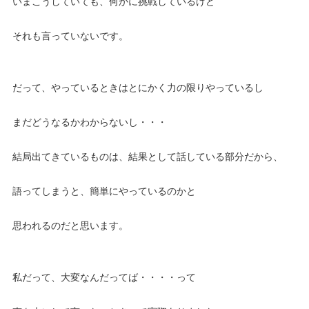
いまこうしていても、何かに挑戦しているけど
それも言っていないです。
だって、やっているときはとにかく力の限りやっているし
まだどうなるかわからないし・・・
結局出てきているものは、結果として話している部分だから、
語ってしまうと、簡単にやっているのかと
思われるのだと思います。
私だって、大変なんだってば・・・・って