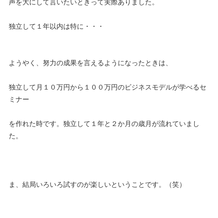
声を大にして言いたいときって実際ありました。
独立して１年以内は特に・・・
ようやく、努力の成果を言えるようになったときは、
独立して月１０万円から１００万円のビジネスモデルが学べるセ
ミナー
を作れた時です。独立して１年と２か月の歳月が流れていまし
た。
ま、結局いろいろ試すのが楽しいということです。（笑）