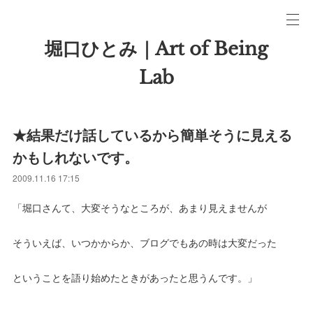
堀口ひとみ｜Art of Being
Lab
★結果だけ話しているから簡単そうに見える
かもしれないです。
2009.11.16 17:15
「堀口さんて、大変そうなところが、あまり見えませんが
そういえば、いつかからか、ブログでもあの時は大変だった
ということを語り始めたときがあったと思うんです。」