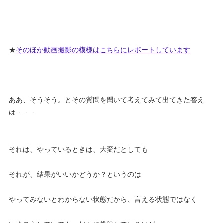
★
そのほか動画撮影の模様はこちらにレポートしています
ああ、そうそう。とその質問を聞いて考えてみて出てきた答え
は・・・
それは、やっているときは、大変だとしても
それが、結果がいいかどうか？というのは
やってみないとわからない状態だから、言える状態ではなく