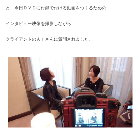
と、今日ＤＶＤに付録で付ける動画をつくるための
インタビュー映像を撮影しながら
クライアントのＡＩさんに質問されました。