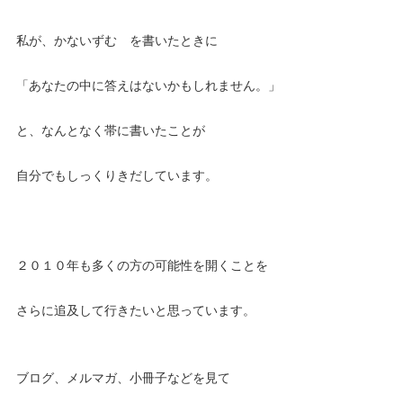
私が、かないずむ を書いたときに
「あなたの中に答えはないかもしれません。」
と、なんとなく帯に書いたことが
自分でもしっくりきだしています。
２０１０年も多くの方の可能性を開くことを
さらに追及して行きたいと思っています。
ブログ、メルマガ、小冊子などを見て