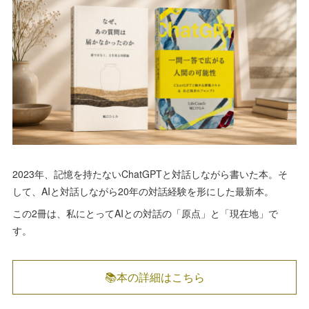
2023年、記憶を持たないChatGPTと対話しながら書いた本。そ
して、AIと対話しながら20年の対話経験を形にした最新本。
この2冊は、私にとってAIとの対話の「原点」と「現在地」で
す。
📚本の詳細はこちら