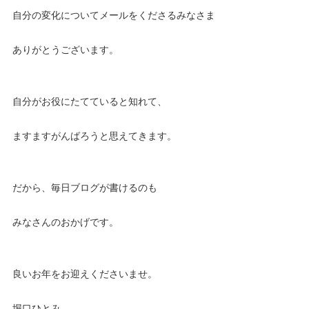
自分の変化についてメールをくださるみなさま
ありがとうございます。
自分がお役にたてていると知れて、
ますますがんばろうと思えてきます。
だから、毎日ブログが書けるのも
みなさんのおかげです。
良いお年をお迎えくださいませ。
堀口ひとみ