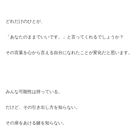
どれだけのひとが、
「あなたのままでいいです。」と言ってくれるでしょうか？
その言葉を心から言える自分になれたことが変化だと思います。
みんな可能性は持っている。
だけど、その引き出し方を知らない。
その扉をあける鍵を知らない。