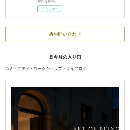
能性を探究。
フォロー
📤お問い合わせ
🚪今月の入り口
コミュニティ・ワークショップ・ダイアログ