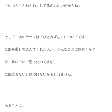
「いつも『ふわふわ』してるのもいいのかもね」
そして、次のテーマは『ひとみずむ』についてです。
全部を通して読んでくれた人が、どんなことに気付くか？
今、書いていて思ったのですが、
全部読まないと気づけないかもしれません。
あることに。