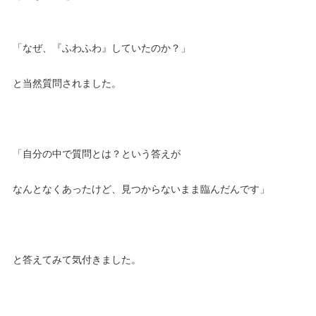
「なぜ、『ふわふわ』していたのか？」
と当然質問されました。
「自分の中で質問とは？という答えが
なんとなくあったけど、見つからないまま臨んだんです」
と答えてみて気付きました。