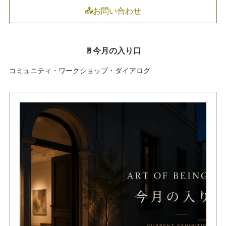
📤お問い合わせ
🚪今月の入り口
コミュニティ・ワークショップ・ダイアログ