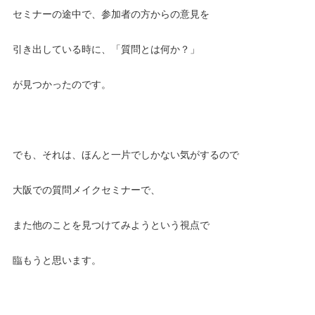
セミナーの途中で、参加者の方からの意見を
引き出している時に、「質問とは何か？」
が見つかったのです。
でも、それは、ほんと一片でしかない気がするので
大阪での質問メイクセミナーで、
また他のことを見つけてみようという視点で
臨もうと思います。