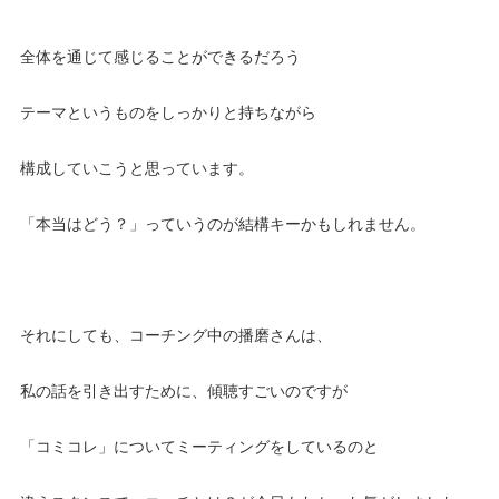
全体を通じて感じることができるだろう
テーマというものをしっかりと持ちながら
構成していこうと思っています。
「本当はどう？」っていうのが結構キーかもしれません。
それにしても、コーチング中の播磨さんは、
私の話を引き出すために、傾聴すごいのですが
「コミコレ」についてミーティングをしているのと