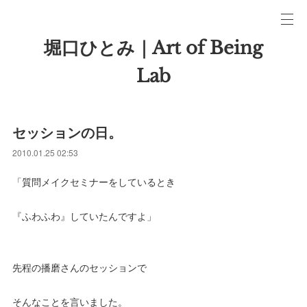
堀口ひとみ｜Art of Being
Lab
セッションの日。
2010.01.25 02:53
「質問メイクセミナーをしているとき
『ふわふわ』していたんですよ」
先程の播磨さんのセッションで
そんなことを言いました。