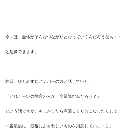
今回は、全体がそんなつながりとなっていくんだろうなぁ・・
と想像できます。
昨日、ひとみずむメンバーの方と話していた、
「どれくらいの割合の人が、全部読むんだろう？」
という話ですが、もしかしたら今回１００％になったりして。
一番最後に、最後にふさわしいものを用意していますし。