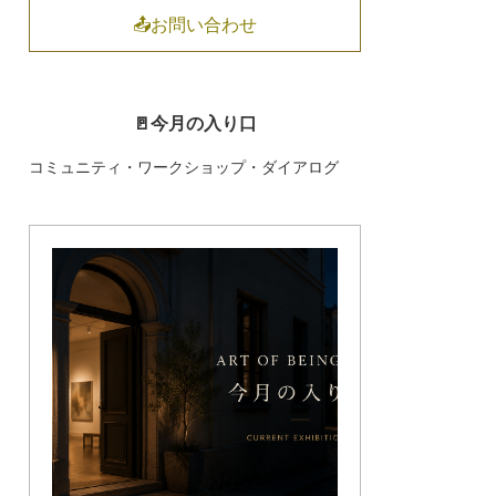
📤お問い合わせ
🚪今月の入り口
コミュニティ・ワークショップ・ダイアログ