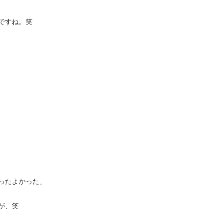
ですね。笑
ったよかった」
が、笑