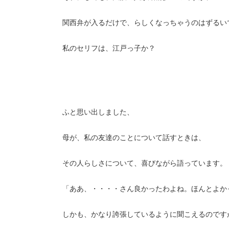
関西弁が入るだけで、らしくなっちゃうのはずるい
私のセリフは、江戸っ子か？
ふと思い出しました、
母が、私の友達のことについて話すときは、
その人らしさについて、喜びながら語っています。
「ああ、・・・・さん良かったわよね。ほんとよか
しかも、かなり誇張しているように聞こえるのです