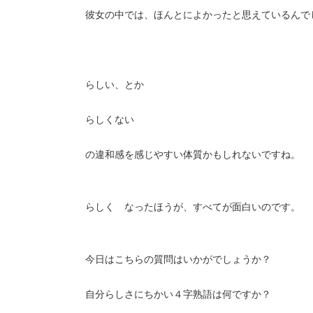
彼女の中では、ほんとによかったと思えているんで
らしい、とか
らしくない
の違和感を感じやすい体質かもしれないですね。
らしく なったほうが、すべてが面白いのです。
今日はこちらの質問はいかがでしょうか？
自分らしさにちかい４字熟語は何ですか？