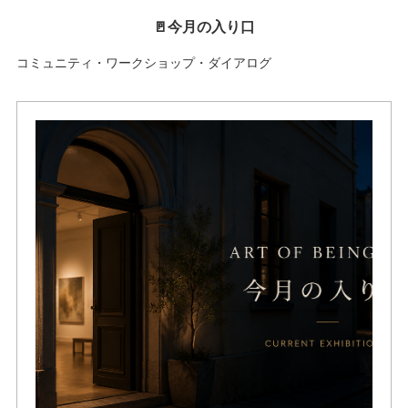
🚪今月の入り口
コミュニティ・ワークショップ・ダイアログ