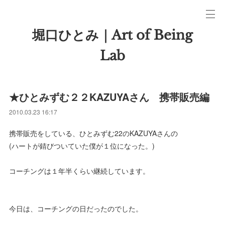
堀口ひとみ｜Art of Being
Lab
★ひとみずむ２２KAZUYAさん 携帯販売編
2010.03.23 16:17
携帯販売をしている、ひとみずむ22のKAZUYAさんの
(ハートが錆びついていた僕が１位になった。)
コーチングは１年半くらい継続しています。
今日は、コーチングの日だったのでした。