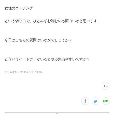
女性のコーチング
という切り口で、ひとみずむ読むのも面白いかと思います。
今日はこちらの質問はいかがでしょうか？
どういうパートナーがいるとやる気出やすいですか？
ひとみずむ～me too 小冊子
(
226
)