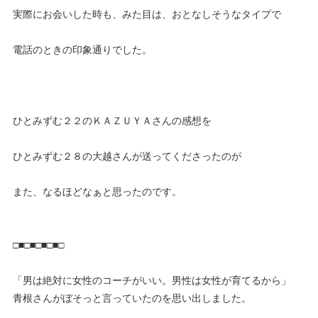
実際にお会いした時も、みた目は、おとなしそうなタイプで
電話のときの印象通りでした。
ひとみずむ２２のＫＡＺＵＹＡさんの感想を
ひとみずむ２８の大越さんが送ってくださったのが
また、なるほどなぁと思ったのです。
□■□■□■□■□
「男は絶対に女性のコーチがいい。男性は女性が育てるから」
青根さんがぼそっと言っていたのを思い出しました。