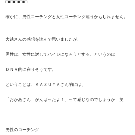
□■□■□■□■□
確かに、男性コーチングと女性コーチング違うかもしれません。
大越さんの感想を読んで思いましたが、
男性は、女性に対してハイジになろうとする。というのは
ＤＮＡ的に在りそうです。
ということは、ＫＡＺＵＹＡさん的には、
「おかあさん、がんばったよ！」って感じなのでしょうか 笑
男性のコーチング