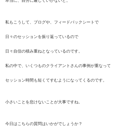
本当に、自分に厳しくいかないと。
私もこうして、ブログや、フィードバックシートで
日々のセッションを振り返っているので
日々自信の積み重ねとなっているのです。
私の中で、いくつものクライアントさんの事例が重なって
セッション時間も短くてすむようになってくるのです。
小さいことを怠けないことが大事ですね。
今日はこちらの質問はいかがでしょうか？