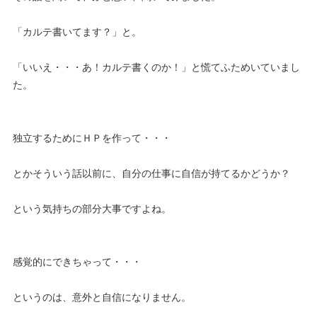
「カルテ書いてます？」と。
「いいえ・・・あ！カルテ書くのか！」と慌てふためいていまし
た。
独立するためにＨＰを作って・・・
とかそういう話以前に、自分の仕事に自信が持てるかどうか？
という気持ちの部分大事ですよね。
感覚的にできちゃって・・・
というのは、意外と自信になりません。