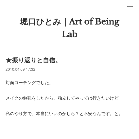
堀口ひとみ｜Art of Being
Lab
★振り返りと自信。
2010.04.09 17:32
対面コーチングでした。
メイクの勉強をしたから、独立してやっては行きたいけど
私のやり方で、本当にいいのかしら？と不安なんです。と。