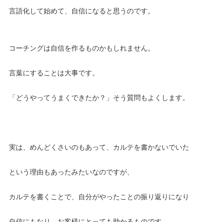
言語化して始めて、自信になると思うのです。
コーチングは自信を作るものかもしれません。
言葉にすることは大事です。
「どうやってうまくできたか？」そう質問もよくします。
実は、めんどくさいのもあって、カルテを書かないでいた
という理由もあったみたいなのですが、
カルテを書くことで、自分がやったことの振り返りになり
自信にもなり、お客様にとっても助かるものです。