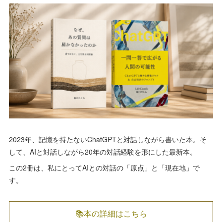
2023年、記憶を持たないChatGPTと対話しながら書いた本。そ
して、AIと対話しながら20年の対話経験を形にした最新本。
この2冊は、私にとってAIとの対話の「原点」と「現在地」で
す。
📚本の詳細はこちら