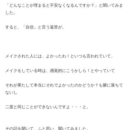
「どんなことが埋まると不安なくなるんですか？」と聞いてみま
した。
すると、「自信」と言う返答が。
メイクされた人には、よかったわ！といつも言われていて、
メイクをしている時は、感覚的にこうかしら！とやっていて
それが果たして本当にそれでよかったのかどうか？も腑に落ちて
ないし
二度と同じことができないんですよ・・・と。
その話を聞いて、ふと思い、聞いてみました。