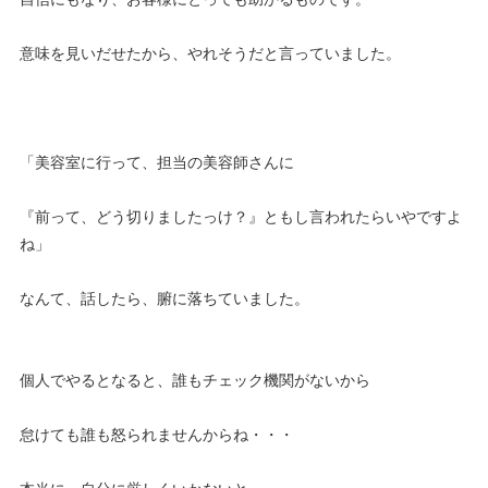
意味を見いだせたから、やれそうだと言っていました。
「美容室に行って、担当の美容師さんに
『前って、どう切りましたっけ？』ともし言われたらいやですよ
ね」
なんて、話したら、腑に落ちていました。
個人でやるとなると、誰もチェック機関がないから
怠けても誰も怒られませんからね・・・