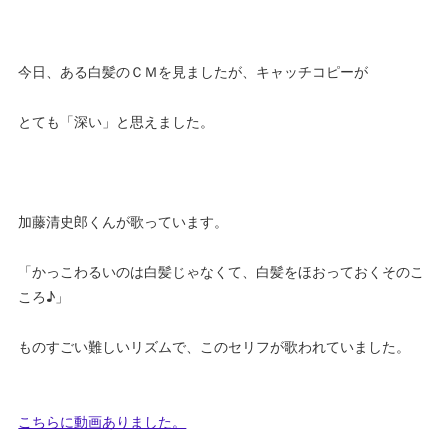
今日、ある白髪のＣＭを見ましたが、キャッチコピーが
とても「深い」と思えました。
加藤清史郎くんが歌っています。
「かっこわるいのは白髪じゃなくて、白髪をほおっておくそのこ
ころ♪」
ものすごい難しいリズムで、このセリフが歌われていました。
こちらに動画ありました。