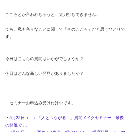
こころとか言われちゃうと、太刀打ちできません。
でも、私も色々なことに関して「そのこころ」だと思うひとりで
す。
今日はこちらの質問はいかがでしょうか？
今日はどんな新しい発見がありましたか？
セミナーお申込み受け付け中です。
・
5月22日（土）「人とつながる！」質問メイクセミナー 最後
の開催です。