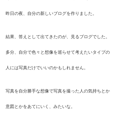
昨日の夜、自分の新しいブログを作りました。
結果、答えとして出てきたのが、見るブログでした。
多分、自分で色々と想像を巡らせて考えたいタイプの
人には写真だけでいいのかもしれません。
写真を自分勝手な想像で写真を撮った人の気持ちとか
意図とかをあてにいく、みたいな。