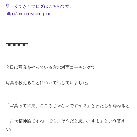
新しくできたブログはこちらです。
http://lumico.weblog.to/
□■□■□■□■□
今日は写真をやっている方の対面コーチングで
写真を教えることについて話していました。
「写真って結局、こころじゃないですか？」とわたしが尋ねると
「おぉ精神論ですね！でも、そうだと思いますよ」という答え
が。