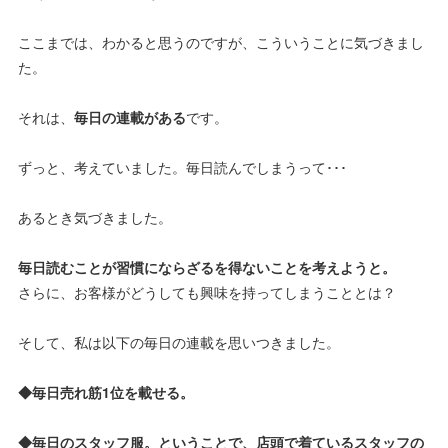
ここまでは、わかると思うのですが、こういうことに気づきまし
た。
それは、
毎日の連載がある
です。
ずっと、考えていました。毎日読んでしまうって･･･
あるとき気づきました。
毎日読むことが習慣にならざるを得ないことを考えようと。
さらに、お客様がどうしても興味を持ってしまうこととは？
そして、私は以下の毎日の連載を思いつきました。
◆毎日売れ筋1位を載せる。
◆毎日のスタッフ服。ということで、店頭で着ているスタッフの