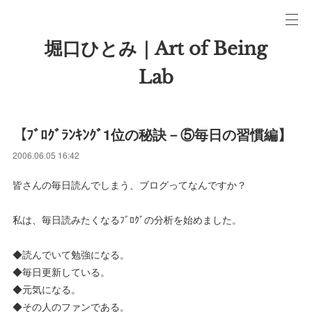
堀口ひとみ｜Art of Being
Lab
【ﾌﾞﾛｸﾞﾗﾝｷﾝｸﾞ1位の秘訣－⑤毎日の習慣編】
2006.06.05 16:42
皆さんの毎日読んでしまう、ブログってなんですか？
私は、毎日読みたくなるﾌﾞﾛｸﾞの分析を始めました。
◆読んでいて勉強になる。
◆毎日更新している。
◆元気になる。
◆その人のファンである。