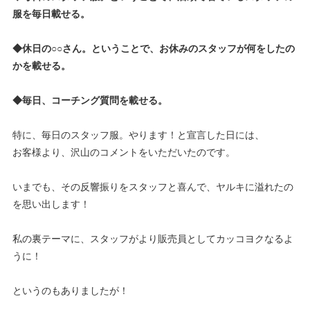
服を毎日載せる。
◆休日の○○さん。ということで、お休みのスタッフが何をしたの
かを載せる。
◆毎日、コーチング質問を載せる。
特に、毎日のスタッフ服。やります！と宣言した日には、
お客様より、沢山のコメントをいただいたのです。
いまでも、その反響振りをスタッフと喜んで、ヤルキに溢れたの
を思い出します！
私の裏テーマに、スタッフがより販売員としてカッコヨクなるよ
うに！
というのもありましたが！