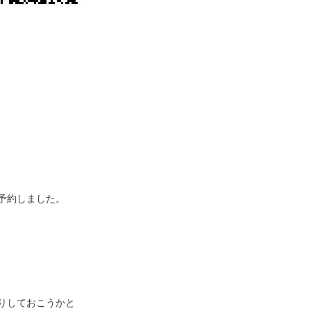
予約しました。
りしておこうかと