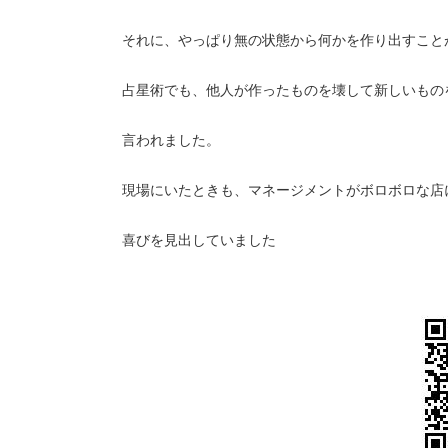
それに、やっぱり無の状態から何かを作り出すこと
占星術でも、他人が作ったものを壊して新しいもの
言われました。
現場にいたときも、マネージメントがボロボロな店
喜びを見出していました