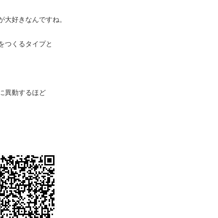
が大好きなんですね。
をつくるタイプと
に異動するほど