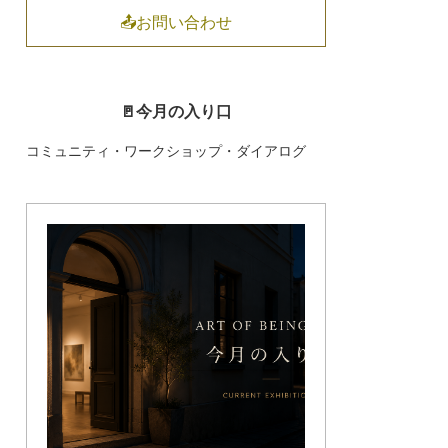
📤お問い合わせ
🚪今月の入り口
コミュニティ・ワークショップ・ダイアログ