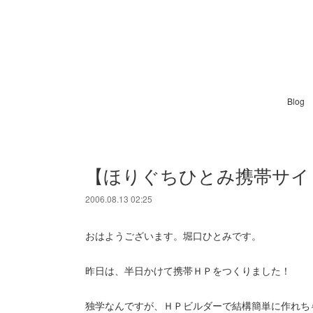
Blog
【ほりぐちひとみ携帯サイ
2006.08.13 02:25
おはようございます。堀口ひとみです。
昨日は、半日かけて携帯ＨＰをつくりました！
独学なんですが、ＨＰビルダーで結構簡単に作れち