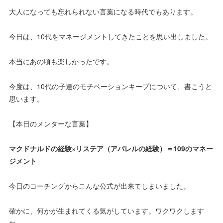
大人になっても忘れられない言葉になる時代でもあります。
今日は、10代をマネージメントしてきたことを思い出しました。
本当にあの頃も楽しかったです。
今度は、10代の子達のモチベーションキープについて、書こうと
思います。
【本日のメンターな言葉】
マクドナルドの経験×リステア（アパレルの経験）＝109のマネー
ジメント
今日のコーチングからこんな公式が出来てしまいました。
確かに、何かが生まれてくる気がしています。ワクワクします