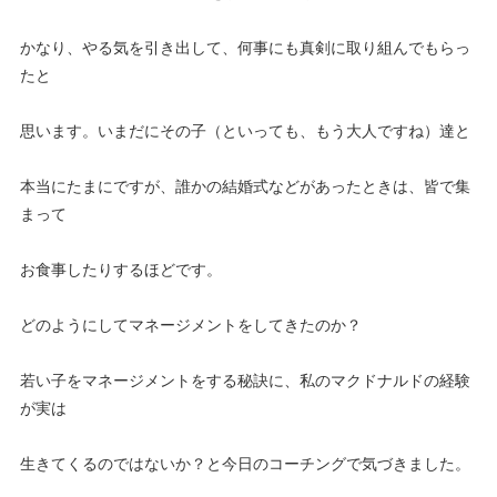
かなり、やる気を引き出して、何事にも真剣に取り組んでもらっ
たと
思います。いまだにその子（といっても、もう大人ですね）達と
本当にたまにですが、誰かの結婚式などがあったときは、皆で集
まって
お食事したりするほどです。
どのようにしてマネージメントをしてきたのか？
若い子をマネージメントをする秘訣に、私のマクドナルドの経験
が実は
生きてくるのではないか？と今日のコーチングで気づきました。