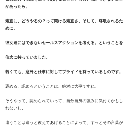
があったら、
素直に、どうやるの？って聞ける素直さ、そして、尊敬されるた
めに、
彼女達にはできないセールスアクションを考える。ということを
信念に持っていました。
若くても、意外と仕事に対してプライドを持っているものです。
褒める、認めるということは、絶対に大事ですね。
そうやって、認められていって、自分自身の強みに気付くかもし
れないし、
違うことは違うと教えてあげることによって、ずっとその言葉が