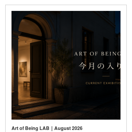
Art of Being LAB｜August 2026