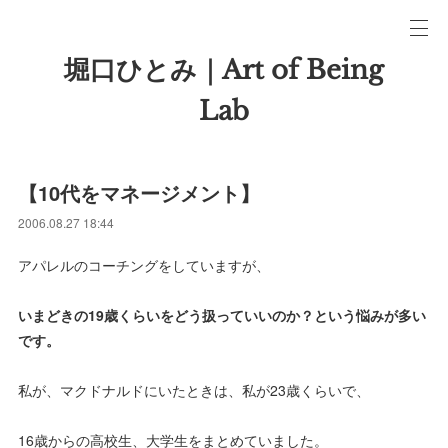
堀口ひとみ｜Art of Being
Lab
【10代をマネージメント】
2006.08.27 18:44
アパレルのコーチングをしていますが、
いまどきの19歳くらいをどう扱っていいのか？という悩みが多い
です。
私が、マクドナルドにいたときは、私が23歳くらいで、
16歳からの高校生、大学生をまとめていました。