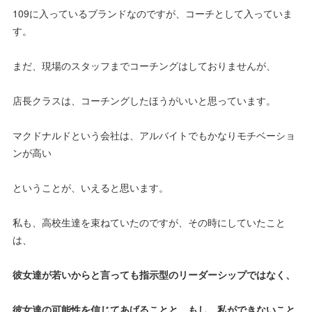
109に入っているブランドなのですが、コーチとして入っていま
す。
まだ、現場のスタッフまでコーチングはしておりませんが、
店長クラスは、コーチングしたほうがいいと思っています。
マクドナルドという会社は、アルバイトでもかなりモチベーショ
ンが高い
ということが、いえると思います。
私も、高校生達を束ねていたのですが、その時にしていたこと
は、
彼女達が若いからと言っても指示型のリーダーシップではなく、
彼女達の可能性を信じてあげることと、もし、私ができないこと