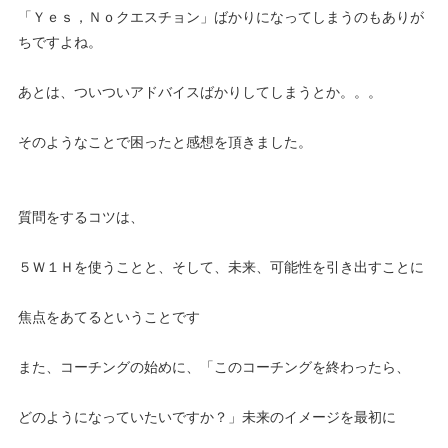
「Ｙｅｓ，Ｎｏクエスチョン」ばかりになってしまうのもありが
ちですよね。
あとは、ついついアドバイスばかりしてしまうとか。。。
そのようなことで困ったと感想を頂きました。
質問をするコツは、
５Ｗ１Ｈを使うことと、そして、未来、可能性を引き出すことに
焦点をあてるということです
また、コーチングの始めに、「このコーチングを終わったら、
どのようになっていたいですか？」未来のイメージを最初に