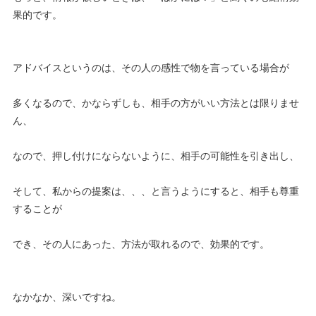
果的です。
アドバイスというのは、その人の感性で物を言っている場合が
多くなるので、かならずしも、相手の方がいい方法とは限りませ
ん、
なので、押し付けにならないように、相手の可能性を引き出し、
そして、私からの提案は、、、と言うようにすると、相手も尊重
することが
でき、その人にあった、方法が取れるので、効果的です。
なかなか、深いですね。