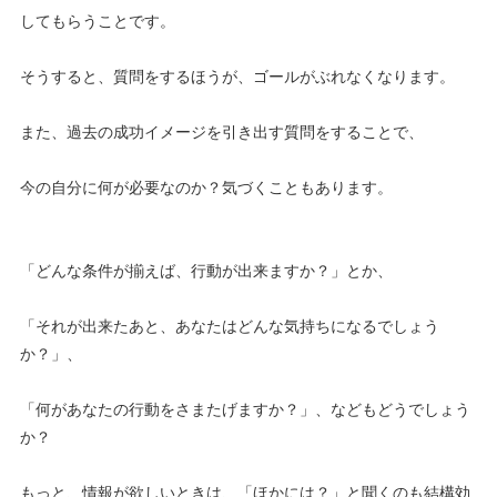
してもらうことです。
そうすると、質問をするほうが、ゴールがぶれなくなります。
また、過去の成功イメージを引き出す質問をすることで、
今の自分に何が必要なのか？気づくこともあります。
「どんな条件が揃えば、行動が出来ますか？」とか、
「それが出来たあと、あなたはどんな気持ちになるでしょう
か？」、
「何があなたの行動をさまたげますか？」、などもどうでしょう
か？
もっと、情報が欲しいときは、「ほかには？」と聞くのも結構効