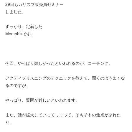
29日もカリスマ販売員セミナー
しました。
すっかり、定着した
Memphisです。
今回、やっぱり難しかったといわれるのが、コーチング。
アクティブリスニングのテクニックを教えて、聞くのはうまくな
るのですが、
やっぱり、質問が難しいといわれます。
また、話が拡大していってしまって、そもそもの焦点がぶれた
り、