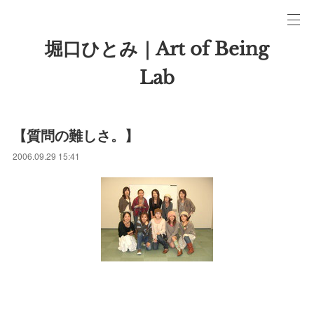
堀口ひとみ｜Art of Being
Lab
【質問の難しさ。】
2006.09.29 15:41