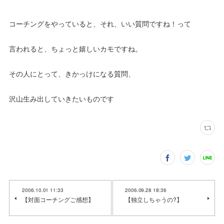
コーチングをやっていると、それ、いい質問ですね！って
言われると、ちょっと嬉しいカモですね。
その人にとって、きかっけになる質問、
沢山生み出していきたいものです
2006.10.01 11:33
2006.09.28 18:36
【対面コーチングご感想】
【独立しちゃうの?】