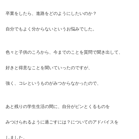
卒業をしたら、進路をどのようにしたいのか？
自分でもよく分からないというお悩みでした。
色々と子供のころから、今までのことを質問で聞き出して、
好きと得意なことを聞いていったのですが、
強く、コレというものがみつからなかったので、
あと残りの学生生活の間に、自分がピンとくるものを
みつけられるように過ごすには？についてのアドバイスを
しました。