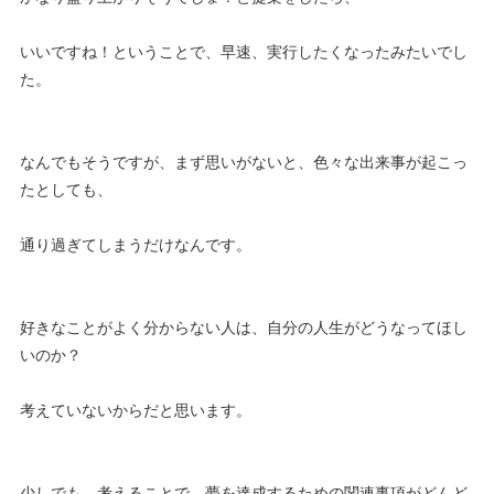
いいですね！ということで、早速、実行したくなったみたいでし
た。
なんでもそうですが、まず思いがないと、色々な出来事が起こっ
たとしても、
通り過ぎてしまうだけなんです。
好きなことがよく分からない人は、自分の人生がどうなってほし
いのか？
考えていないからだと思います。
少しでも、考えることで、夢を達成するための関連事項がどんど