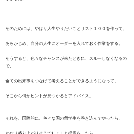
そのためには、やはり人生やりたいことリスト１００を作って、
あらかじめ、自分の人生にオーダーを入れておく作業をする。
そうすると、色々なチャンスが来たときに、スルーしなくなるの
で、
全ての出来事をつなげて考えることができるようになって、
そこから何かヒントが見つかるとアドバイス。
それを、国際的に、色々な国の留学生を巻き込んでやったら、
かなり盛り上がりそうでしょ！と提案をしたら、