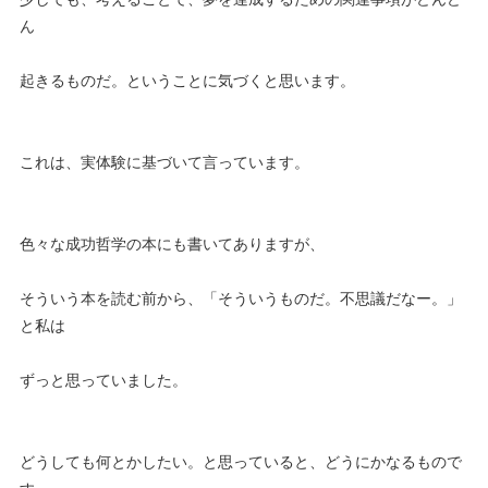
ん
起きるものだ。ということに気づくと思います。
これは、実体験に基づいて言っています。
色々な成功哲学の本にも書いてありますが、
そういう本を読む前から、「そういうものだ。不思議だなー。」
と私は
ずっと思っていました。
どうしても何とかしたい。と思っていると、どうにかなるもので