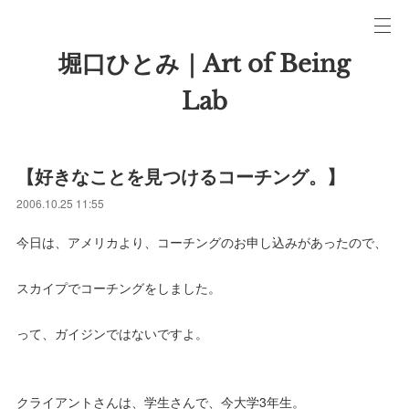
堀口ひとみ｜Art of Being
Lab
【好きなことを見つけるコーチング。】
2006.10.25 11:55
今日は、アメリカより、コーチングのお申し込みがあったので、
スカイプでコーチングをしました。
って、ガイジンではないですよ。
クライアントさんは、学生さんで、今大学3年生。