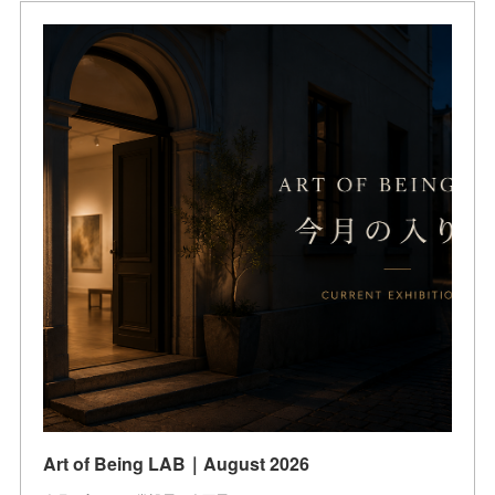
Art of Being LAB｜August 2026