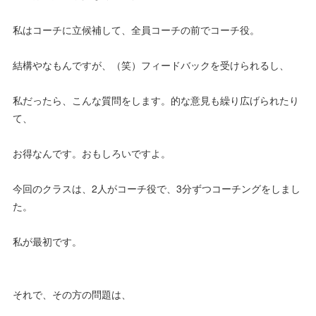
私はコーチに立候補して、全員コーチの前でコーチ役。
結構やなもんですが、（笑）フィードバックを受けられるし、
私だったら、こんな質問をします。的な意見も繰り広げられたり
て、
お得なんです。おもしろいですよ。
今回のクラスは、2人がコーチ役で、3分ずつコーチングをしまし
た。
私が最初です。
それで、その方の問題は、