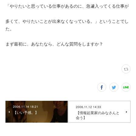
「やりたいと思っている仕事があるのに、急遽入ってくる仕事が
多くて、やりたいことが出来なくなっている。」ということでし
た。
まず最初に、あなたなら、どんな質問をしますか？
2006.11.14 18:21
2006.11.12 14:33
【いい予感。】
【情報起業家のみなさんと
会う】