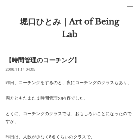
堀口ひとみ｜Art of Being
Lab
【時間管理のコーチング】
2006.11.14 04:05
昨日、コーチングをするのと、夜にコーチングのクラスもあり、
両方ともたまたま時間管理の内容でした。
とくに、コーチングのクラスでは、おもしろいことになったので
すが、
昨日は、人数が少なく8名くらいのクラスで、