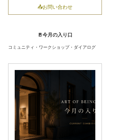
📤お問い合わせ
🚪今月の入り口
コミュニティ・ワークショップ・ダイアログ