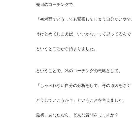
先日のコーチングで、
「初対面でどうしても緊張してしまう自分がいやで
うけとめてしまえば、いいかな、って思ってるんで
というところから始まりました。
ということで、私のコーチングの戦略として、
「しゃべれない自分の分析をして、その原因をさぐ
どうしていこうか？」ということを考えました。
最初、あなたなら、どんな質問をしますか？