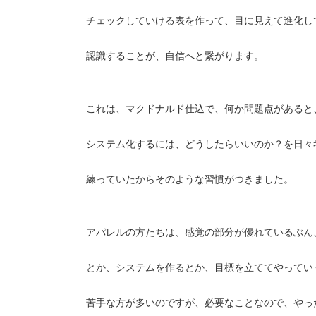
チェックしていける表を作って、目に見えて進化し
認識することが、自信へと繋がります。
これは、マクドナルド仕込で、何か問題点があると
システム化するには、どうしたらいいのか？を日々
練っていたからそのような習慣がつきました。
アパレルの方たちは、感覚の部分が優れているぶん
とか、システムを作るとか、目標を立ててやってい
苦手な方が多いのですが、必要なことなので、やっ