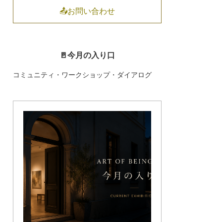
📤お問い合わせ
🚪今月の入り口
コミュニティ・ワークショップ・ダイアログ