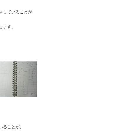
ゃしていることが
します。
いることが、