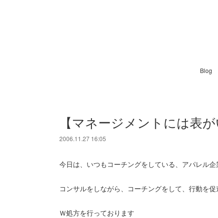
Blog
【マネージメントには表が
2006.11.27 16:05
今日は、いつもコーチングをしている、アパレル企
コンサルをしながら、コーチングをして、行動を促
Ｗ処方を行っております