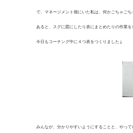
で、マネージメント畑にいた私は、何かごちゃごち
あると、スグに図にしたり表にまとめたりの作業を
今日もコーチング中に４つ表をつくりました↓
みんなが、分かりやすいようにすることと、やって