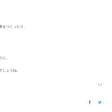
表をつくったり、
うに。
でしょうね。