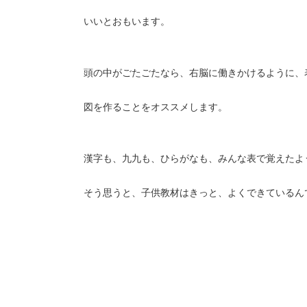
いいとおもいます。
頭の中がごたごたなら、右脳に働きかけるように、
図を作ることをオススメします。
漢字も、九九も、ひらがなも、みんな表で覚えたよ
そう思うと、子供教材はきっと、よくできているん