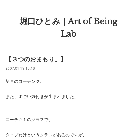
堀口ひとみ｜Art of Being
Lab
【３つのおまもり。】
2007.01.19 16:48
新月のコーチング。
また、すごい気付きが生まれました。
コーチ２１のクラスで、
タイプわけというクラスがあるのですが、