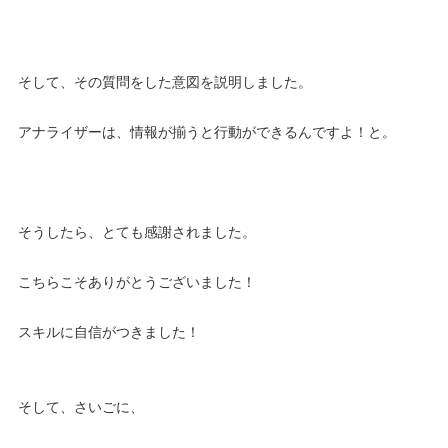
そして、その質問をした意図を説明しました。
アナライザーは、情報が揃うと行動ができるんですよ！と。
そうしたら、とても感謝されました。
こちらこそありがとうございました！
スキルに自信がつきました！
そして、さいごに、