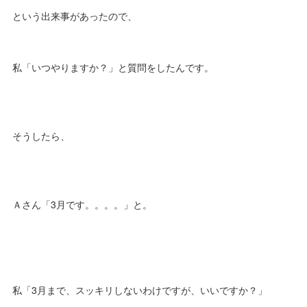
という出来事があったので、
私「いつやりますか？」と質問をしたんです。
そうしたら、
Ａさん「3月です。。。。」と。
私「3月まで、スッキリしないわけですが、いいですか？」