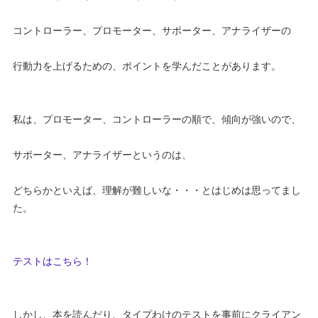
コントローラー、プロモーター、サポーター、アナライザーの
行動力を上げるための、ポイントを学んだことがあります。
私は、プロモーター、コントローラーの順で、傾向が強いので、
サポーター、アナライザーというのは、
どちらかといえば、理解が難しいな・・・とはじめは思ってまし
た。
テストはこちら！
しかし、本を読んだり、タイプわけのテストを事前にクライアン