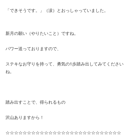
「できそうです。」（涙）とおっしゃっていました。
新月の願い（やりたいこと）ですね。
パワー送っておりますので、
ステキなお守りを持って、勇気の1歩踏み出してみてください
ね。
踏み出すことで、得られるもの
沢山ありますから！
☆☆☆☆☆☆☆☆☆☆☆☆☆☆☆☆☆☆☆☆☆☆☆☆☆☆☆