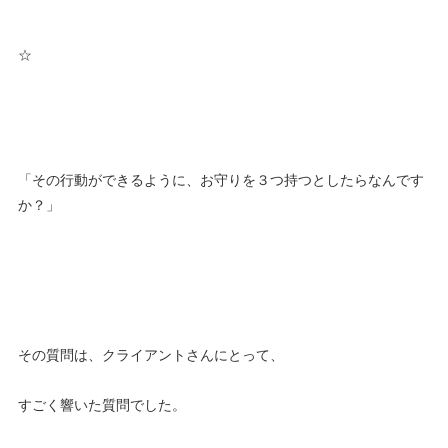
☆
「その行動ができるように、お守りを３つ持つとしたらなんです
か？」
その質問は、クライアントさんにとって、
すごく響いた質問でした。