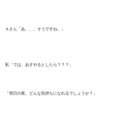
Ａさん「あ、、、そうですね。」
私「では、あすやるとしたら？？？」
「明日の夜、どんな気持ちになれるでしょうか？」