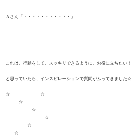
Ａさん「・・・・・・・・・・・」
これは、行動をして、スッキリできるように、お役に立ちたい！
と思っていたら、インスピレーションで質問がふってきました☆
☆ ☆
☆
☆
☆
☆
☆