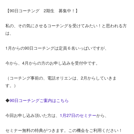
【90日コーチング 2期生 募集中！】
私の、その気にさせるコーチングを受けてみたい！と思われる方
は、
1月からの90日コーチングは定員６名いっぱいですが、
今から、4月からの方のお申し込みを受付中です。
（コーチング事前の、電話オリエンは、2月からしていきま
す。）
◆
90日コーチングご案内はこちら
今回お申し込み頂いた方は、
1月27日のセミナー
から、
セミナー無料の特典がつきます。この機会をご利用ください！