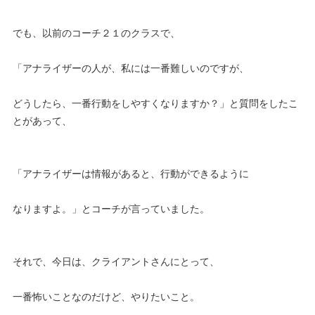
でも、以前のコーチ２１のクラスで、
「アナライザーの人が、私には一番難しいのですが、
どうしたら、一番行動をしやすくなりますか？」と質問をしたこ
とがあって、
「アナライザーは情報があると、行動ができるように
なりますよ。」とコーチが言っていました。
それで、今日は、クライアントさんにとって、
一番怖いことなのだけど、やりたいこと。