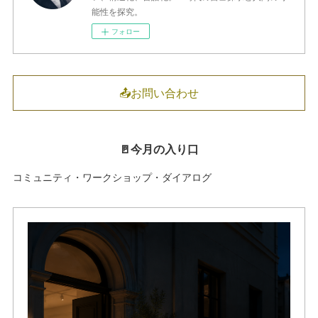
能性を探究。
フォロー
📤お問い合わせ
🚪今月の入り口
コミュニティ・ワークショップ・ダイアログ