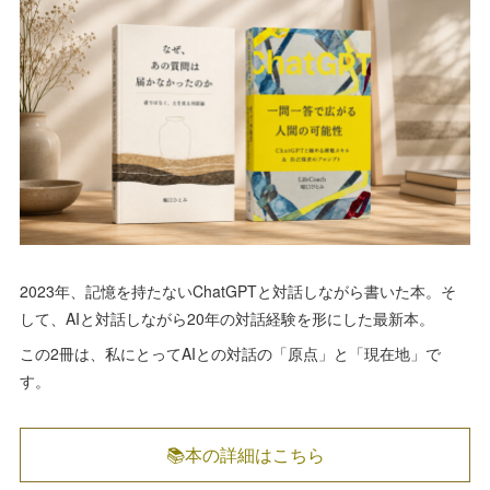
2023年、記憶を持たないChatGPTと対話しながら書いた本。そ
して、AIと対話しながら20年の対話経験を形にした最新本。
この2冊は、私にとってAIとの対話の「原点」と「現在地」で
す。
📚本の詳細はこちら