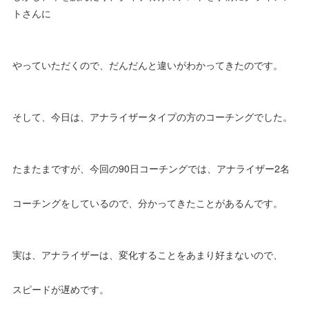
トさんに
やっていただくので、だんだんと違いがわかってきたのです。
そして、今日は、アナライザータイプの方のコーチングでした。
たまたまですが、今回の90日コーチングでは、アナライザー2名
コーチングをしているので、分かってきたことがあるんです。
実は、アナライザーは、変化することをあまり好まないので、
スピードが遅めです。