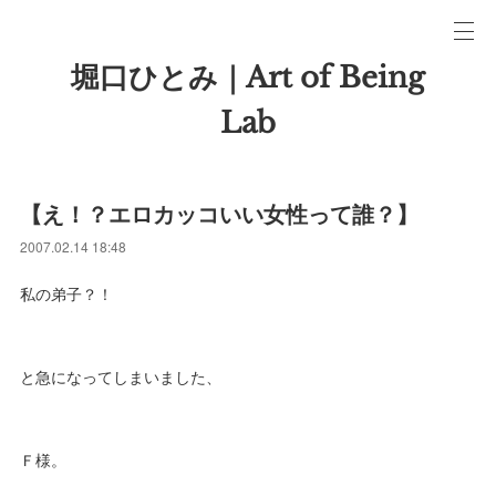
堀口ひとみ｜Art of Being
Lab
【え！？エロカッコいい女性って誰？】
2007.02.14 18:48
私の弟子？！
と急になってしまいました、
Ｆ様。