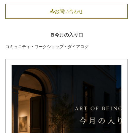
📤お問い合わせ
🚪今月の入り口
コミュニティ・ワークショップ・ダイアログ