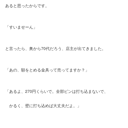
あると思ったからです。
「すいませーん」
と言ったら、奥から70代だろう、店主が出てきました。
「あの、額をとめる金具って売ってますか？」
「あるよ、270円くらいで。全部ピンは打ち込まないで、
かるく、壁に打ち込めば大丈夫だよ。」