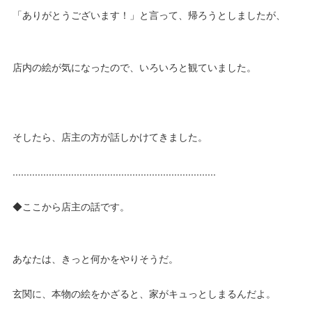
「ありがとうございます！」と言って、帰ろうとしましたが、
店内の絵が気になったので、いろいろと観ていました。
そしたら、店主の方が話しかけてきました。
.........................................................................
◆ここから店主の話です。
あなたは、きっと何かをやりそうだ。
玄関に、本物の絵をかざると、家がキュっとしまるんだよ。