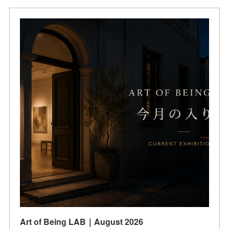
Art of Being LAB｜August 2026