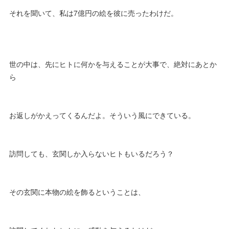
それを聞いて、私は7億円の絵を彼に売ったわけだ。
世の中は、先にヒトに何かを与えることが大事で、絶対にあとか
ら
お返しがかえってくるんだよ。そういう風にできている。
訪問しても、玄関しか入らないヒトもいるだろう？
その玄関に本物の絵を飾るということは、