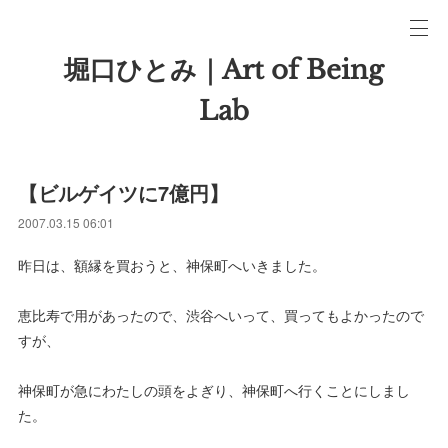
堀口ひとみ｜Art of Being
Lab
【ビルゲイツに7億円】
2007.03.15 06:01
昨日は、額縁を買おうと、神保町へいきました。
恵比寿で用があったので、渋谷へいって、買ってもよかったので
すが、
神保町が急にわたしの頭をよぎり、神保町へ行くことにしまし
た。