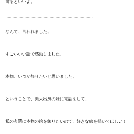
飾るといいよ。
.........................................................................
なんて、言われました。
すごいいい話で感動しました。
本物、いつか飾りたいと思いました。
ということで、美大出身の妹に電話をして、
私の玄関に本物の絵を飾りたいので、好きな絵を描いてほしい！