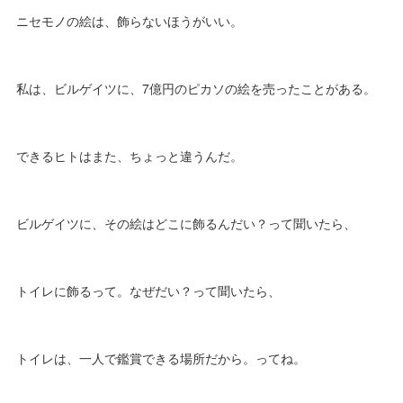
ニセモノの絵は、飾らないほうがいい。
私は、ビルゲイツに、7億円のピカソの絵を売ったことがある。
できるヒトはまた、ちょっと違うんだ。
ビルゲイツに、その絵はどこに飾るんだい？って聞いたら、
トイレに飾るって。なぜだい？って聞いたら、
トイレは、一人で鑑賞できる場所だから。ってね。