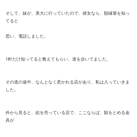
そして、妹が、美大に行っていたので、彼女なら、額縁屋を知っ
てると
思い、電話しました。
1軒だけ知ってると教えてもらい、道を歩いてました。
その道の途中、なんとなく惹かれる店があり、私は入っていきま
した。
外から見ると、絵を売っている店で、ここならば、額をとめる金
具が