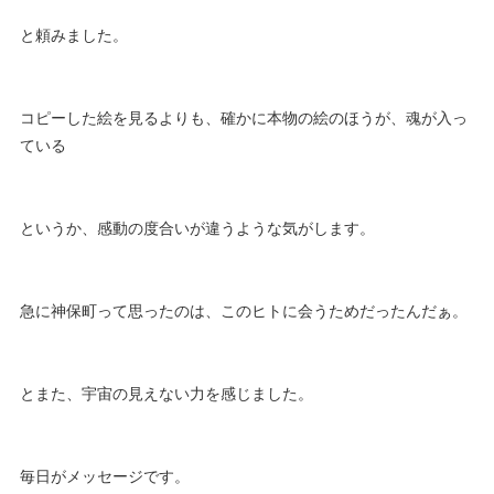
と頼みました。
コピーした絵を見るよりも、確かに本物の絵のほうが、魂が入っ
ている
というか、感動の度合いが違うような気がします。
急に神保町って思ったのは、このヒトに会うためだったんだぁ。
とまた、宇宙の見えない力を感じました。
毎日がメッセージです。