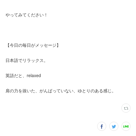
やってみてください！
【今日の毎日がメッセージ】
日本語でリラックス。
英語だと、relaxed
肩の力を抜いた、がんばっていない、ゆとりのある感じ。