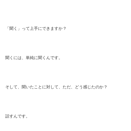
「聞く」って上手にできますか？
聞くには、単純に聞くんです。
そして、聞いたことに対して、ただ、どう感じたのか？
話すんです。