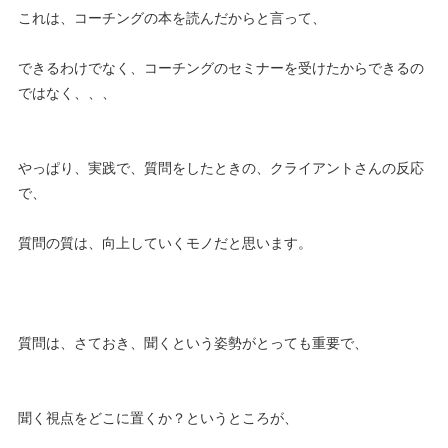
これは、コーチングの本を読んだからと言って、
できるわけでなく、コーチングのセミナーを受けたからできるの
ではなく、、、
やっぱり、実践で、質問をしたときの、クライアントさんの反応
で、
質問の質は、向上していくモノだと思います。
質問は、さておき、聞くという姿勢がとっても重要で、
聞く視点をどこに置くか？というところが、