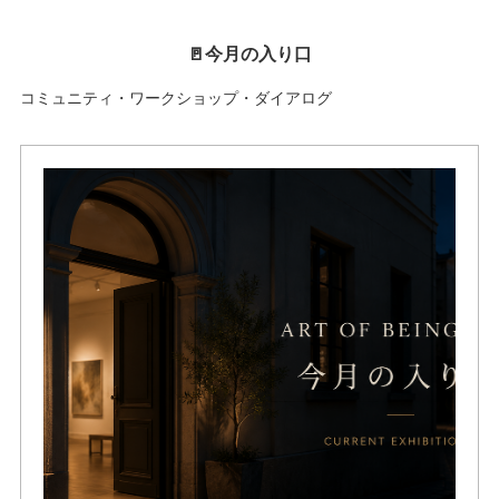
🚪今月の入り口
コミュニティ・ワークショップ・ダイアログ