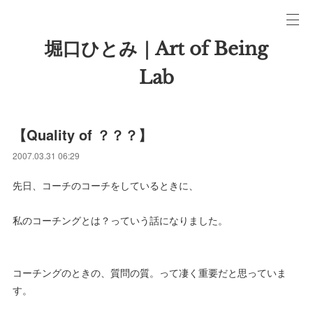
堀口ひとみ｜Art of Being
Lab
【Quality of ？？？】
2007.03.31 06:29
先日、コーチのコーチをしているときに、
私のコーチングとは？っていう話になりました。
コーチングのときの、質問の質。って凄く重要だと思っていま
す。