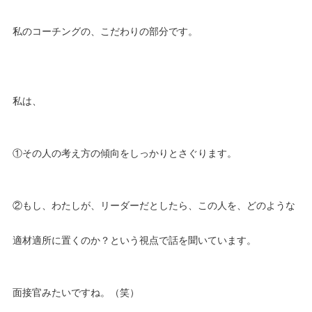
私のコーチングの、こだわりの部分です。
私は、
①その人の考え方の傾向をしっかりとさぐります。
②もし、わたしが、リーダーだとしたら、この人を、どのような
適材適所に置くのか？という視点で話を聞いています。
面接官みたいですね。（笑）