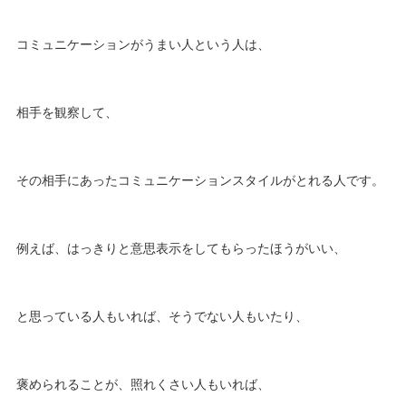
コミュニケーションがうまい人という人は、
相手を観察して、
その相手にあったコミュニケーションスタイルがとれる人です。
例えば、はっきりと意思表示をしてもらったほうがいい、
と思っている人もいれば、そうでない人もいたり、
褒められることが、照れくさい人もいれば、