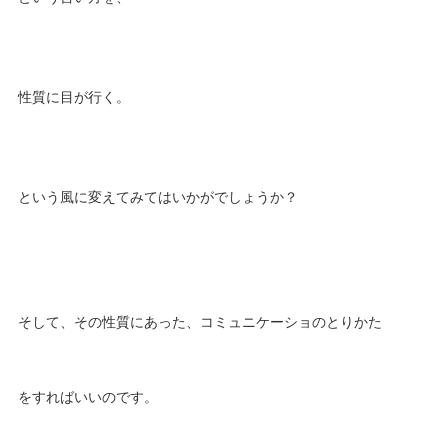
性質に目が行く。
という風に変えてみてはいかがでしょうか？
そして、その性質にあった、コミュニケーショのとりかた
をすればいいのです。