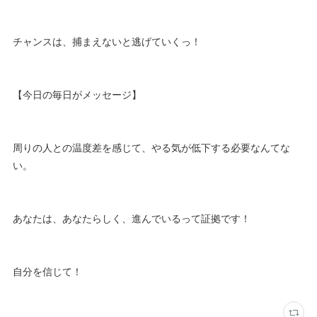
チャンスは、捕まえないと逃げていくっ！
【今日の毎日がメッセージ】
周りの人との温度差を感じて、やる気が低下する必要なんてな
い。
あなたは、あなたらしく、進んでいるって証拠です！
自分を信じて！