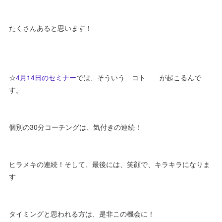
たくさんあると思います！
☆
4月14日のセミナー
では、そういう コト が起こるんで
す。
個別の30分コーチングは、気付きの連続！
ヒラメキの連続！そして、最後には、笑顔で、キラキラになりま
す
タイミングと思われる方は、是非この機会に！