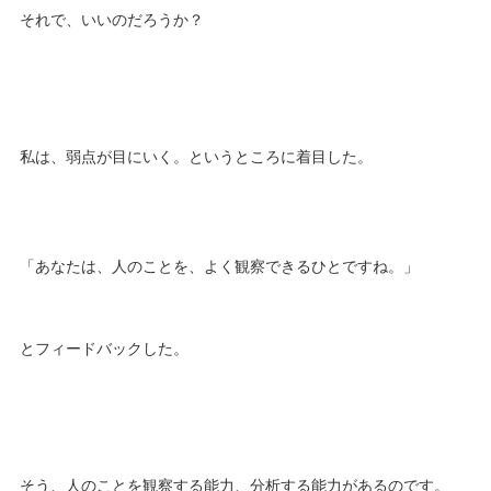
それで、いいのだろうか？
私は、弱点が目にいく。というところに着目した。
「あなたは、人のことを、よく観察できるひとですね。」
とフィードバックした。
そう、人のことを観察する能力、分析する能力があるのです。