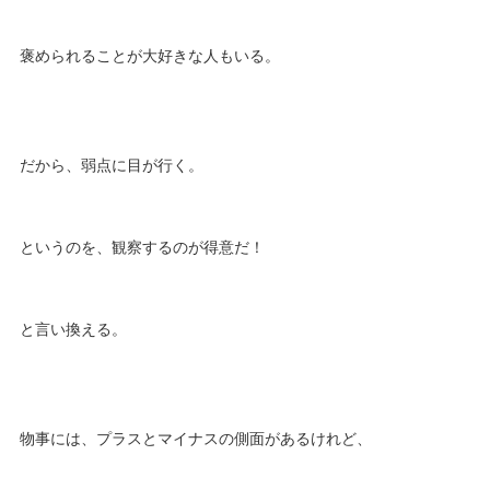
褒められることが大好きな人もいる。
だから、弱点に目が行く。
というのを、観察するのが得意だ！
と言い換える。
物事には、プラスとマイナスの側面があるけれど、