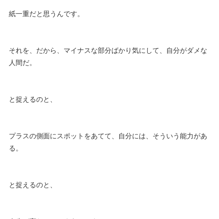
紙一重だと思うんです。
それを、だから、マイナスな部分ばかり気にして、自分がダメな
人間だ。
と捉えるのと、
プラスの側面にスポットをあてて、自分には、そういう能力があ
る。
と捉えるのと、