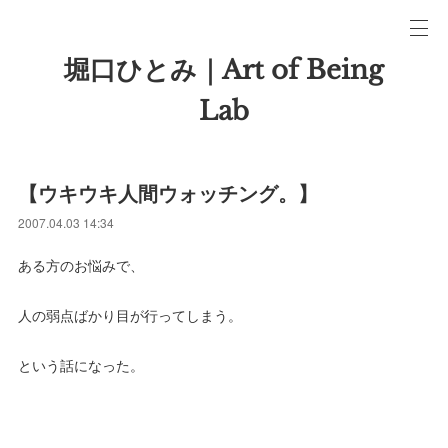
堀口ひとみ｜Art of Being
Lab
【ウキウキ人間ウォッチング。】
2007.04.03 14:34
ある方のお悩みで、
人の弱点ばかり目が行ってしまう。
という話になった。