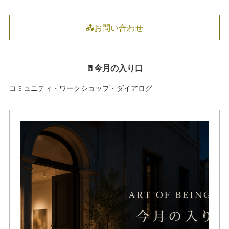
📤お問い合わせ
🚪今月の入り口
コミュニティ・ワークショップ・ダイアログ