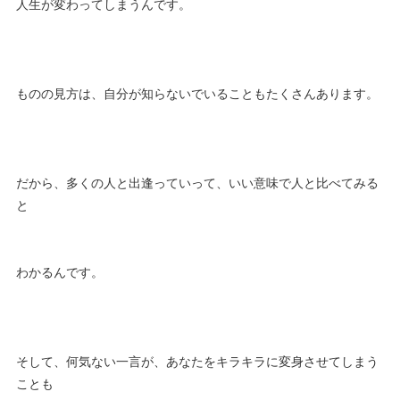
人生が変わってしまうんです。
ものの見方は、自分が知らないでいることもたくさんあります。
だから、多くの人と出逢っていって、いい意味で人と比べてみる
と
わかるんです。
そして、何気ない一言が、あなたをキラキラに変身させてしまう
ことも