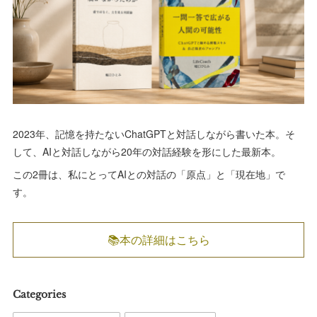
2023年、記憶を持たないChatGPTと対話しながら書いた本。そ
して、AIと対話しながら20年の対話経験を形にした最新本。
この2冊は、私にとってAIとの対話の「原点」と「現在地」で
す。
📚本の詳細はこちら
Categories