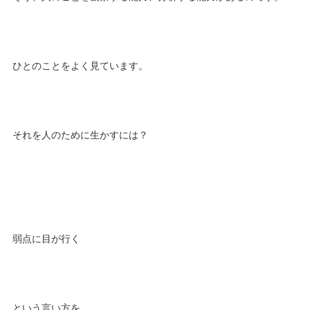
ひとのことをよく見ています。
それを人のために生かすには？
弱点に目が行く
という言い方を、