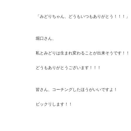
「みどりちゃん、どうもいつもありがとう！！！」
堀口さん、
私とみどりは生まれ変わることが出来そうです！！
どうもありがとうございます！！！
皆さん、コーチングしたほうがいいですよ！
ビックリします！！