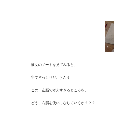
彼女のノートを見てみると、
字でぎっしりだ。(･Ａ･)
この、左脳で考えすぎるところを、
どう、右脳を使いこなしていくか？？？