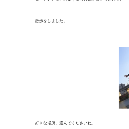
散歩をしました。
好きな場所、選んでくださいね。