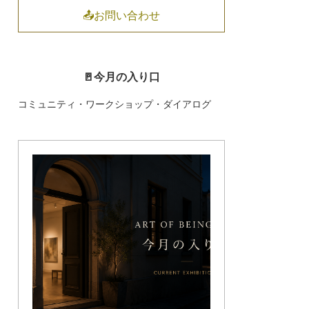
📤お問い合わせ
🚪今月の入り口
コミュニティ・ワークショップ・ダイアログ