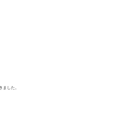
きました。