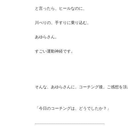
と言ったら、ヒールなのに、
川べりの、手すりに乗り込む、
あゆらさん。
すごい運動神経です。
そんな、あゆらさんに、コーチング後、ご感想を頂
「今日のコーチングは、どうでしたか？」
.............................................................