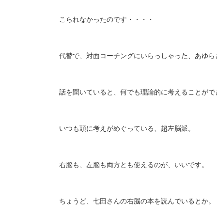
こられなかったのです・・・・
代替で、対面コーチングにいらっしゃった、あゆら
話を聞いていると、何でも理論的に考えることがで
いつも頭に考えがめぐっている、超左脳派。
右脳も、左脳も両方とも使えるのが、いいです。
ちょうど、七田さんの右脳の本を読んでいるとか。