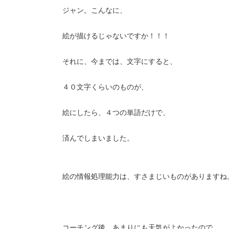
ジャン。こんなに、
絵が描けるじゃないですか！！！
それに、今までは、文字にすると、
４０文字くらいのものが、
絵にしたら、４つの単語だけで、
済んでしまいました。
絵の情報処理能力は、すさまじいものがありますね
コーチング後、あまりにも天気がよかったので、