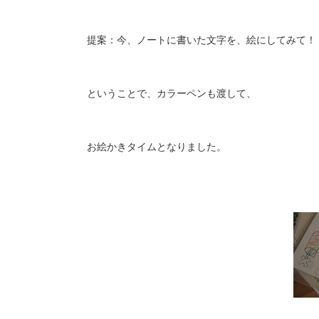
提案：今、ノートに書いた文字を、絵にしてみて！
ということで、カラーペンも渡して、
お絵かきタイムとなりました。