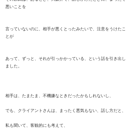
悪いことを
言っていないのに、相手が悪くとったみたいで、注意をうけたこ
とが
あって、ずっと、それが引っかかっている、という話を引き出し
ました。
相手は、たまたま、不機嫌なときだったかもしれないし、
でも、クライアントさんは、まったく悪気もない、話し方だと、
私も聞いて、客観的にも考えて、