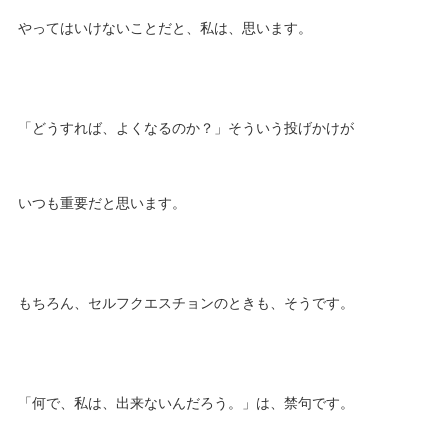
やってはいけないことだと、私は、思います。
「どうすれば、よくなるのか？」そういう投げかけが
いつも重要だと思います。
もちろん、セルフクエスチョンのときも、そうです。
「何で、私は、出来ないんだろう。」は、禁句です。