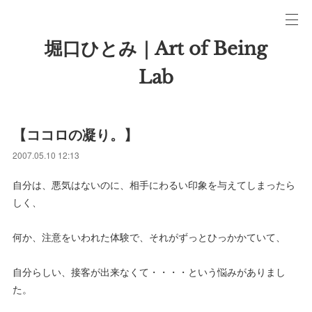
堀口ひとみ｜Art of Being
Lab
【ココロの凝り。】
2007.05.10 12:13
自分は、悪気はないのに、相手にわるい印象を与えてしまったら
しく、
何か、注意をいわれた体験で、それがずっとひっかかていて、
自分らしい、接客が出来なくて・・・・という悩みがありまし
た。