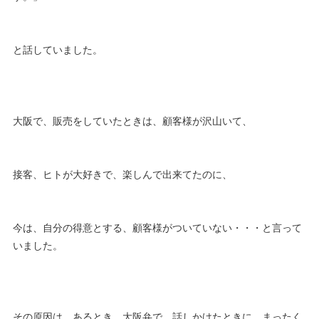
と話していました。
大阪で、販売をしていたときは、顧客様が沢山いて、
接客、ヒトが大好きで、楽しんで出来てたのに、
今は、自分の得意とする、顧客様がついていない・・・と言って
いました。
その原因は、あるとき、大阪弁で、話しかけたときに、まったく