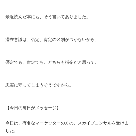
最近読んだ本にも、そう書いてありました。
潜在意識は、否定、肯定の区別がつかないから、
否定でも、肯定でも、どちらも指令だと思って、
忠実に守ってしまうそうですから。
【今日の毎日がメッセージ】
今日は、有名なマーケッターの方の、スカイプコンサルを受けま
した。