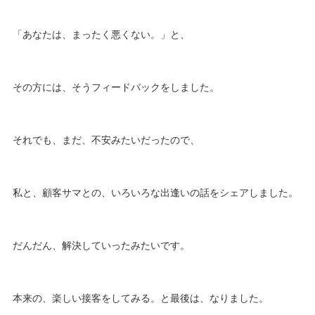
「あなたは、まったく悪くない。」と、
その方には、そうフィードバックをしました。
それでも、まだ、不安みたいだったので、
私と、顧客サマとの、いろいろな出逢いの話をシェアしました。
だんだん、解決していったみたいです。
本来の、楽しい接客をしてみる。と最後は、なりました。