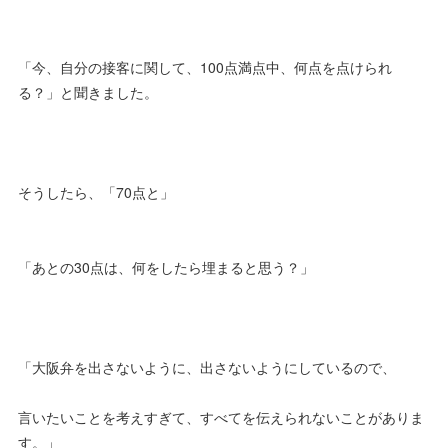
「今、自分の接客に関して、100点満点中、何点を点けられ
る？」と聞きました。
そうしたら、「70点と」
「あとの30点は、何をしたら埋まると思う？」
「大阪弁を出さないように、出さないようにしているので、
言いたいことを考えすぎて、すべてを伝えられないことがありま
す。」