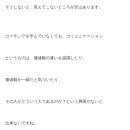
そうしないと、見えてこないところが沢山あります。
コーチングを学んでいなくても、コミュニケーション
というものは、価値観の違いを認識したり、
価値観が一緒だと気づいたり、
その人がどういう人であるのか？という興味がないと、
出来ないですね。