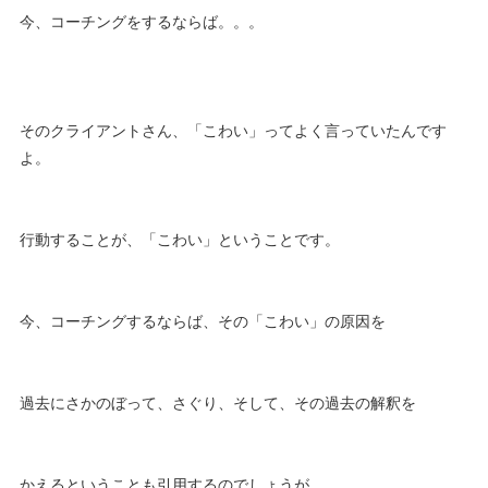
今、コーチングをするならば。。。
そのクライアントさん、「こわい」ってよく言っていたんです
よ。
行動することが、「こわい」ということです。
今、コーチングするならば、その「こわい」の原因を
過去にさかのぼって、さぐり、そして、その過去の解釈を
かえるということも引用するのでしょうが、