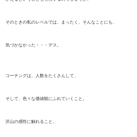
そのときの私のレベルでは、まったく、そんなことにも、
気づかなかった・・・デス。
コーチングは、人数をたくさんして、
そして、色々な価値観にふれていくこと。
沢山の感性に触れること。