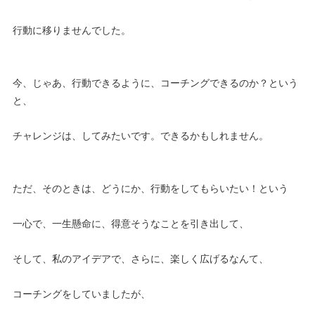
行動に移りませんでした。
今、じゃあ、行動できるように、コーチングできるのか？という
と、
チャレンジは、してみたいです。できるかもしれません。
ただ、そのときは、どうにか、行動をしてもらいたい！という
一心で、一生懸命に、得意そうなことを引き出して、
そして、私のアイデアで、さらに、楽しく広げるなんて、
コーチングをしていましたが、