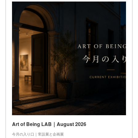
Art of Being LAB｜August 2026
今月の入り口｜常設展と企画展