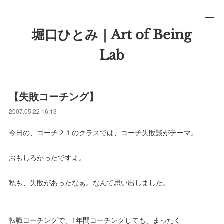
堀口ひとみ｜Art of Being
Lab
【失敗コーチング】
2007.05.22 16:13
今日の、コーチ２１のクラスでは、コーチ失敗談がテーマ。
おもしろかったですよ。
私も、失敗があったなぁ。なんて思い出しました。
転職コーチングで、1年間コーチングしても、まったく