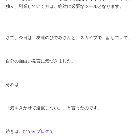
独立、副業していく方は、絶対に必要なツールとなります。
さて、今日は、友達のひでみさんと、スカイプで、話していて、
自分の面白い発言に気づきました。
それは、
「気をきかせて遠慮しない。」と言ったのです。
続きは、
ひでみブログで！