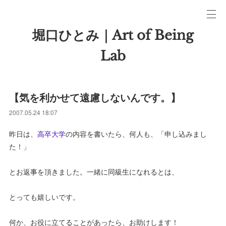
堀口ひとみ｜Art of Being
Lab
【気を利かせて遠慮しないんです。】
2007.05.24 18:07
昨日は、
高卒大学
の内容を書いたら、何人も、「申し込みまし
た！」
とお返事を頂きました。一緒に同級生になれるとは、
とっても嬉しいです。
何か、お役に立てることがあったら、お助けします！