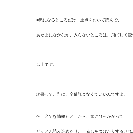
■気になるところだけ、重点をおいて読んで、
あたまになかなか、入らないところは、飛ばして読
以上です。
読書って、別に、全部読まなくていいんですよ。
今、必要な情報だとしたら、頭にひっかかって、
どんどん読み進めたり、しるしをつけたりするけれ