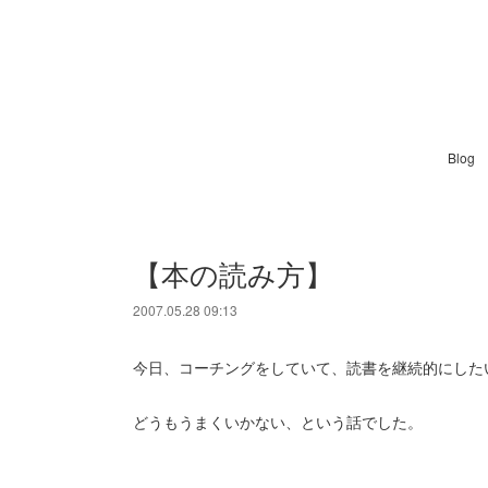
Blog
【本の読み方】
2007.05.28 09:13
今日、コーチングをしていて、読書を継続的にした
どうもうまくいかない、という話でした。