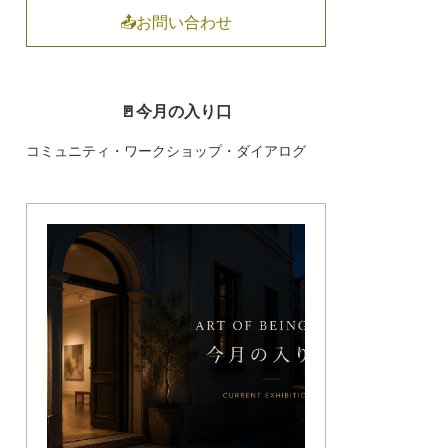
📤お問い合わせ
🚪今月の入り口
コミュニティ・ワークショップ・ダイアログ