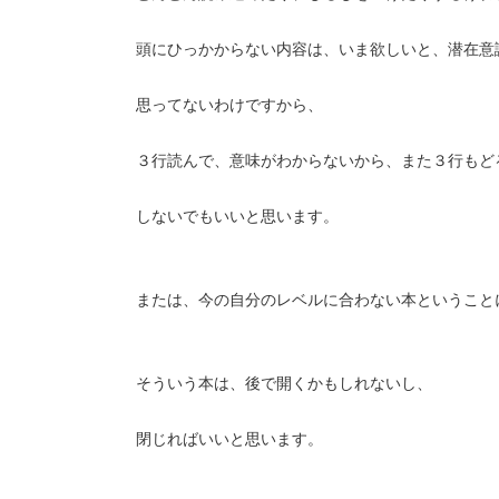
頭にひっかからない内容は、いま欲しいと、潜在意
思ってないわけですから、
３行読んで、意味がわからないから、また３行もど
しないでもいいと思います。
または、今の自分のレベルに合わない本ということ
そういう本は、後で開くかもしれないし、
閉じればいいと思います。