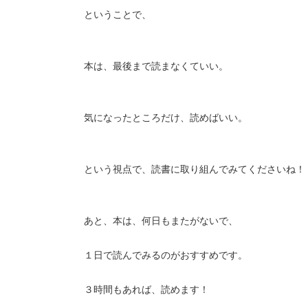
ということで、
本は、最後まで読まなくていい。
気になったところだけ、読めばいい。
という視点で、読書に取り組んでみてくださいね！
あと、本は、何日もまたがないで、
１日で読んでみるのがおすすめです。
３時間もあれば、読めます！