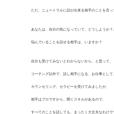
ただ、ニュートラルに話が出来る相手のことを言っ
あなたは、自分の気になっていて、どうしようか？
悩んでいることを話せる相手は、いますか？
自分も受けてみないとわからないから、と思って、
コーチング以外で、話し相手になる、お仕事として
カウンセリング、セラピーを受けてみましたが、
相手はプロですから、聞くスキルがあるので、
すべてのことを話しても、まったく大丈夫なわけで