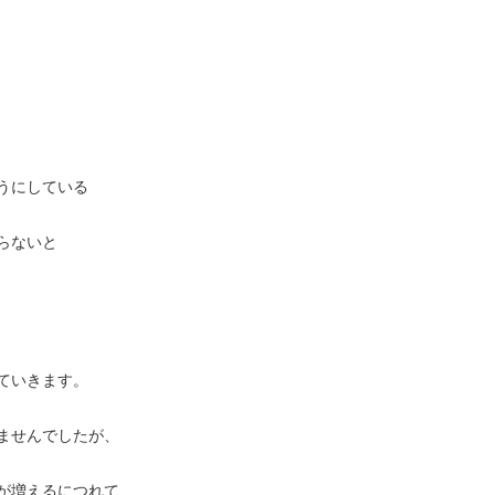
うにしている
らないと
ていきます。
ませんでしたが、
が増えるにつれて、