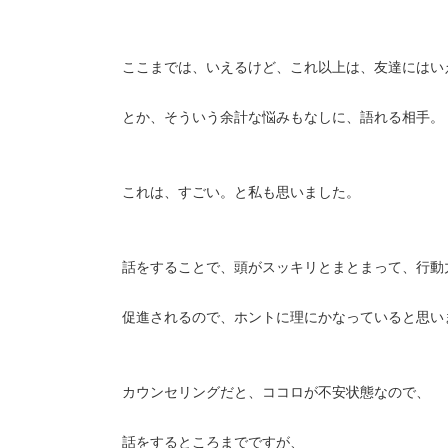
ここまでは、いえるけど、これ以上は、友達にはい
とか、そういう余計な悩みもなしに、語れる相手。
これは、すごい。と私も思いました。
話をすることで、頭がスッキリとまとまって、行動
促進されるので、ホントに理にかなっていると思い
カウンセリングだと、ココロが不安状態なので、
話をするところまでですが、