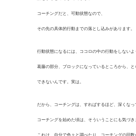
コーチングだと、可動状態なので、
その先の具体的行動までの落とし込みがあります。
行動状態になるには、ココロの中の行動をしないよ
葛藤の部分、ブロックになっているところから、と
できないんです。実は。
だから、コーチングは、すればするほど、深くなっ
コーチングを始めた頃は、そういうことにも気づき
これは、自分で色々と調べたり、コーチングの回数