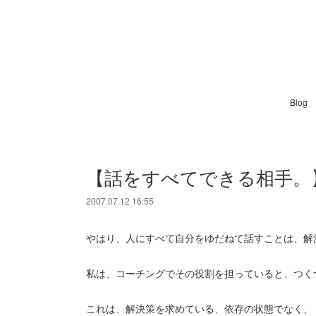
Blog
【話をすべてできる相手。
2007.07.12 16:55
やはり、人にすべて自分をゆだねて話すことは、解
私は、コーチングでその役割を担っていると、つく
これは、解決策を求めている、依存の状態でなく、