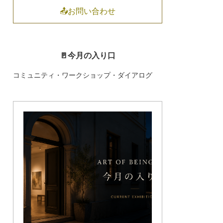
📤お問い合わせ
🚪今月の入り口
コミュニティ・ワークショップ・ダイアログ