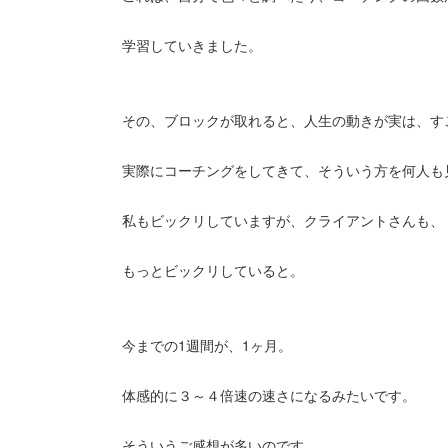
学習していきました。
その、ブロックが取れると、人生の動きが実は、す
実際にコーチングをしてきて、そういう方を何人も
私もビックリしていますが、クライアントさんも、
もっとビックリしていると。
今までの1週間が、1ヶ月。
体感的に３～４倍速の速さになるみたいです。
そういうご感想が多いのです。