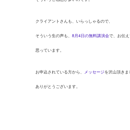
クライアントさんも、いらっしゃるので、
そういう生の声も、
8月4日の無料講演会
で、お伝え
思っています。
お申込されている方から、
メッセージ
を沢山頂きま
ありがとうございます。