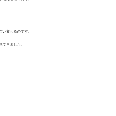
ごい変わるのです。
見てきました。