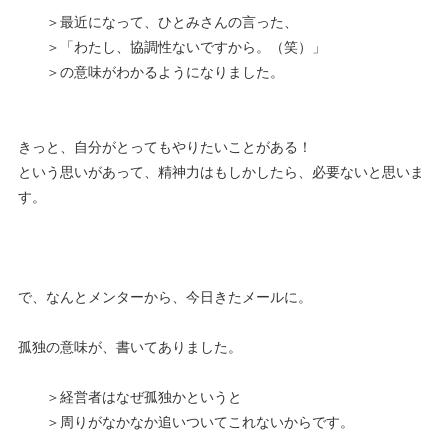
＞最近になって、ひとみさんの言った、
＞「わたし、協調性ないですから。（笑）」
＞の意味がわかるようになりました。
きっと、自分がとってもやりたいことがある！
という思いがあって、精神力はもしかしたら、必要ないと思いま
す。
で、なんとメンターから、今日きたメールに。
孤独の意味が、書いてありました。
＞経営者はなぜ孤独かというと
＞周りがなかなか追いついてこれないからです。