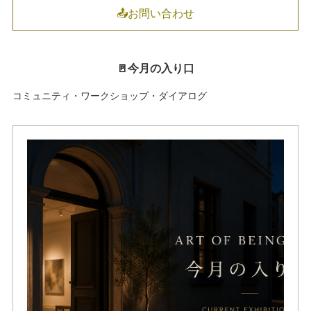
📤お問い合わせ
🚪今月の入り口
コミュニティ・ワークショップ・ダイアログ