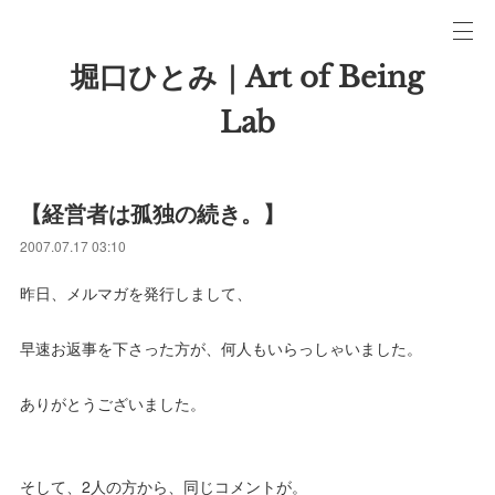
堀口ひとみ｜Art of Being
Lab
【経営者は孤独の続き。】
2007.07.17 03:10
昨日、メルマガを発行しまして、
早速お返事を下さった方が、何人もいらっしゃいました。
ありがとうございました。
そして、2人の方から、同じコメントが。