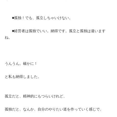
■孤独！でも、孤立しちゃいけない。
■経営者は孤独でいい。納得です。孤立と孤独は違います
ね。
うんうん。確かに！
と私も納得しました。
孤立だと、精神的にもつらいけれど、
孤独だと、なんか、自分のやりたい道を作っていく感じで、