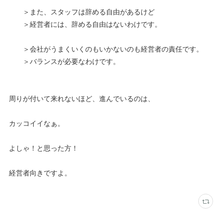
＞また、スタッフは辞める自由があるけど
＞経営者には、辞める自由はないわけです。
＞会社がうまくいくのもいかないのも経営者の責任です。
＞バランスが必要なわけです。
周りが付いて来れないほど、進んでいるのは、
カッコイイなぁ。
よしゃ！と思った方！
経営者向きですよ。