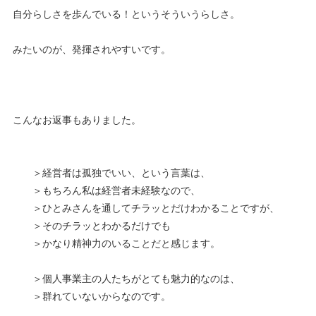
自分らしさを歩んでいる！というそういうらしさ。
みたいのが、発揮されやすいです。
こんなお返事もありました。
＞経営者は孤独でいい、という言葉は、
＞もちろん私は経営者未経験なので、
＞ひとみさんを通してチラッとだけわかることですが、
＞そのチラッとわかるだけでも
＞かなり精神力のいることだと感じます。
＞個人事業主の人たちがとても魅力的なのは、
＞群れていないからなのです。